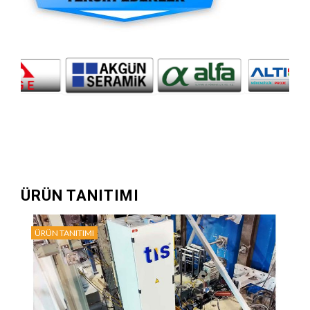
ÜRÜN TANITIMI
ÜRÜN TANITIMI