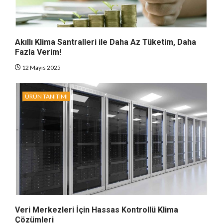
Akıllı Klima Santralleri ile Daha Az Tüketim, Daha
Fazla Verim!
12 Mayıs 2025
ÜRÜN TANITIMI
Veri Merkezleri İçin Hassas Kontrollü Klima
Çözümleri