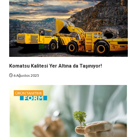
Komatsu Kalitesi Yer Altına da Taşınıyor!
6 Ağustos 2025
ÜRÜN TANITIMI