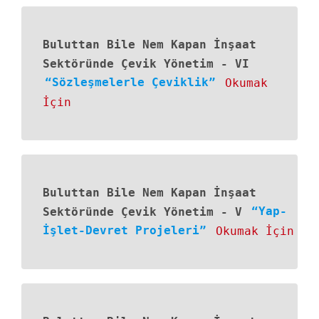
Buluttan Bile Nem Kapan İnşaat
Sektöründe Çevik Yönetim
-
VI
“Sözleşmelerle Çeviklik”
Okumak
İçin
Buluttan Bile Nem Kapan İnşaat
Sektöründe Çevik Yönetim
-
V
“Yap-
İşlet-Devret Projeleri”
Okumak İçin