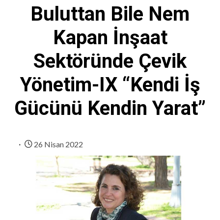
Buluttan Bile Nem
Kapan İnşaat
Sektöründe Çevik
Yönetim-IX “Kendi İş
Gücünü Kendin Yarat”
26 Nisan 2022