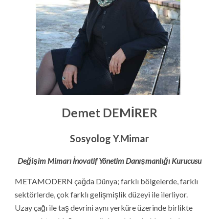
Demet DEMİRER
Sosyolog Y.Mimar
Değişim Mimarı İnovatif Yönetim Danışmanlığı Kurucusu
METAMODERN çağda Dünya; farklı bölgelerde, farklı
sektörlerde, çok farklı gelişmişlik düzeyi ile ilerliyor.
Uzay çağı ile taş devrini aynı yerküre üzerinde birlikte