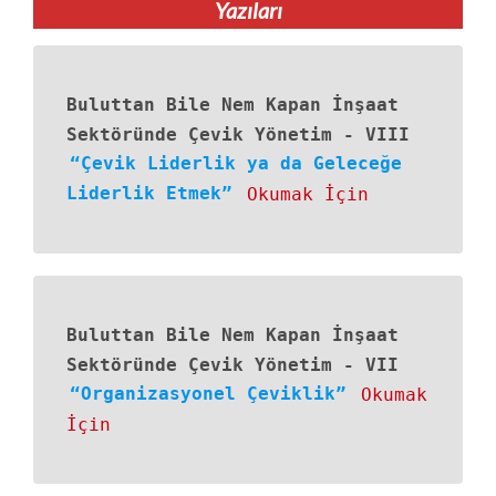
Yazıları
Buluttan Bile Nem Kapan İnşaat
Sektöründe Çevik Yönetim
-
VIII
“Çevik Liderlik ya da Geleceğe
Liderlik Etmek”
Okumak İçin
Buluttan Bile Nem Kapan İnşaat
Sektöründe Çevik Yönetim
-
VII
“Organizasyonel Çeviklik”
Okumak
İçin