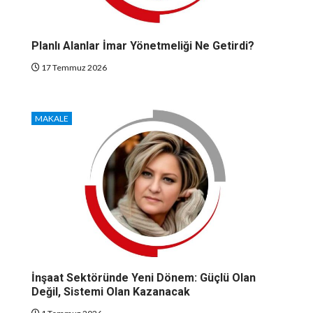
Planlı Alanlar İmar Yönetmeliği Ne Getirdi?
17 Temmuz 2026
MAKALE
İnşaat Sektöründe Yeni Dönem: Güçlü Olan
Değil, Sistemi Olan Kazanacak