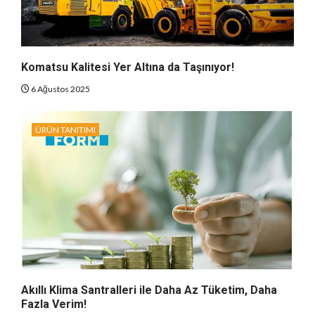
Komatsu Kalitesi Yer Altına da Taşınıyor!
6 Ağustos 2025
ÜRÜN TANITIMI
Akıllı Klima Santralleri ile Daha Az Tüketim, Daha
Fazla Verim!