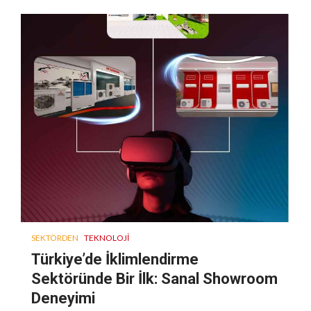
SEKTÖRDEN
TEKNOLOJI
Türkiye’de İklimlendirme
Sektöründe Bir İlk: Sanal Showroom
Deneyimi