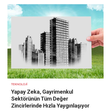
TEKNOLOJI
Yapay Zeka, Gayrimenkul
Sektörünün Tüm Değer
Zincirlerinde Hızla Yaygınlaşıyor