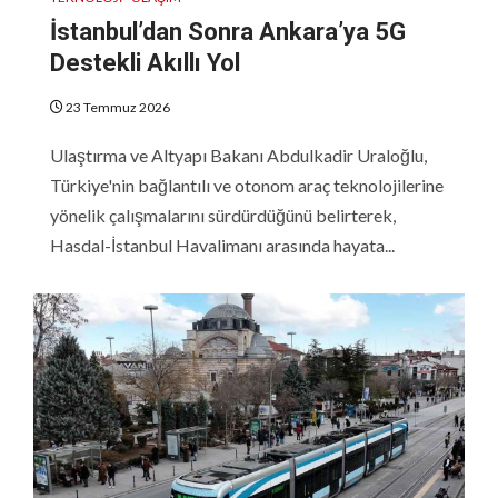
İstanbul’dan Sonra Ankara’ya 5G
Destekli Akıllı Yol
23 Temmuz 2026
Ulaştırma ve Altyapı Bakanı Abdulkadir Uraloğlu,
Türkiye'nin bağlantılı ve otonom araç teknolojilerine
yönelik çalışmalarını sürdürdüğünü belirterek,
Hasdal-İstanbul Havalimanı arasında hayata...