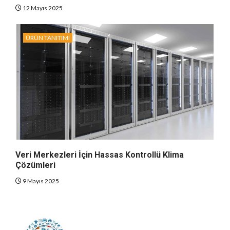
12 Mayıs 2025
ÜRÜN TANITIMI
Veri Merkezleri İçin Hassas Kontrollü Klima
Çözümleri
9 Mayıs 2025