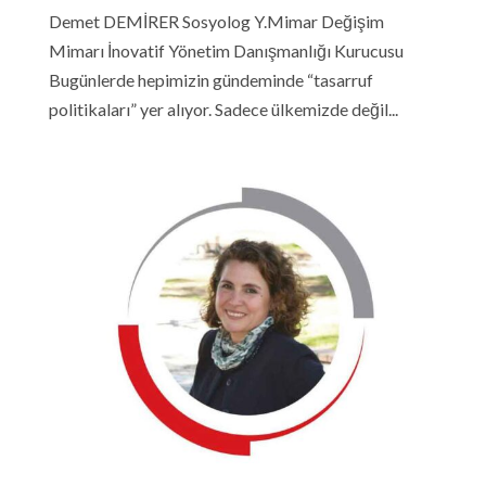
Demet DEMİRER Sosyolog Y.Mimar Değişim
Mimarı İnovatif Yönetim Danışmanlığı Kurucusu
Bugünlerde hepimizin gündeminde “tasarruf
politikaları” yer alıyor. Sadece ülkemizde değil...