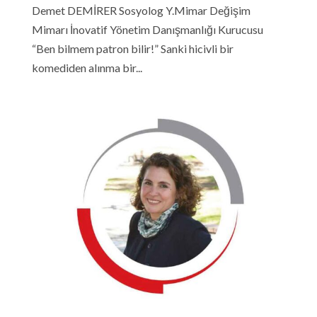
Demet DEMİRER Sosyolog Y.Mimar Değişim
Mimarı İnovatif Yönetim Danışmanlığı Kurucusu
“Ben bilmem patron bilir!” Sanki hicivli bir
komediden alınma bir...