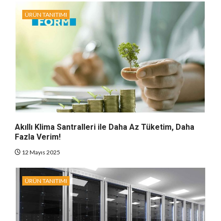
ÜRÜN TANITIMI
Akıllı Klima Santralleri ile Daha Az Tüketim, Daha
Fazla Verim!
12 Mayıs 2025
ÜRÜN TANITIMI