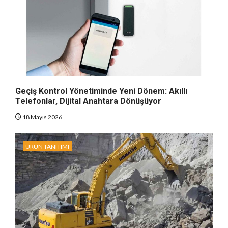
Geçiş Kontrol Yönetiminde Yeni Dönem: Akıllı
Telefonlar, Dijital Anahtara Dönüşüyor
18 Mayıs 2026
ÜRÜN TANITIMI