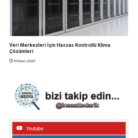
Veri Merkezleri İçin Hassas Kontrollü Klima
Çözümleri
9 Mayıs 2025
Youtube