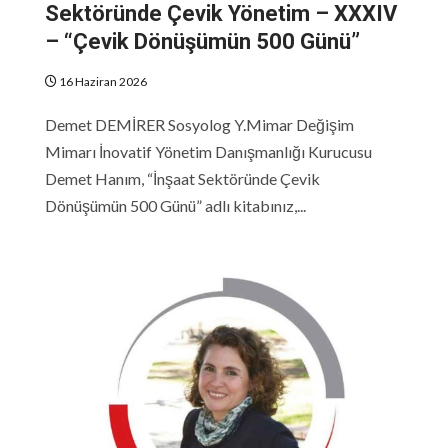
Sektöründe Çevik Yönetim – XXXIV
– “Çevik Dönüşümün 500 Günü”
16 Haziran 2026
Demet DEMİRER Sosyolog Y.Mimar Değişim
Mimarı İnovatif Yönetim Danışmanlığı Kurucusu
Demet Hanım, “İnşaat Sektöründe Çevik
Dönüşümün 500 Günü” adlı kitabınız,...