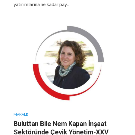
yatırımlarına ne kadar pay...
MAKALE
Buluttan Bile Nem Kapan İnşaat
Sektöründe Çevik Yönetim-XXV