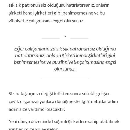
sık sık patronun siz olduğunu hatırlatırsanız, onların
şirketi kendi şirketleri gibi benimsemesine ve bu
zihniyetle çalışmasına engel olursunuz.
Eğer çalışanlarınıza sık sık patronun siz olduğunu
hatırlatırsanız, onların şirketi kendi şirketleri gibi
benimsemesine ve bu zihniyetle çalışmasına engel
olursunuz.
Siz bakış açınızı değiştirdikten sonra sürekli gelişen
çevik organizasyonlara dönüşmekle ilgili metotlar adım
adım size yardımcı olacaktır.
Yeni dünya düzeninde başarılı şirketlere sahip olabilmek
için hepimize kolay gelsin.