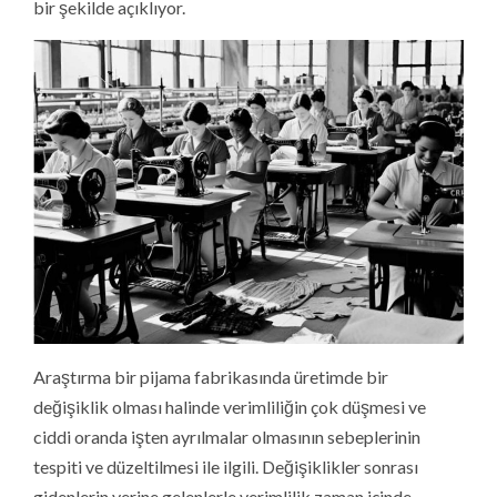
bir şekilde açıklıyor.
Araştırma bir pijama fabrikasında üretimde bir
değişiklik olması halinde verimliliğin çok düşmesi ve
ciddi oranda işten ayrılmalar olmasının sebeplerinin
tespiti ve düzeltilmesi ile ilgili. Değişiklikler sonrası
gidenlerin yerine gelenlerle verimlilik zaman içinde