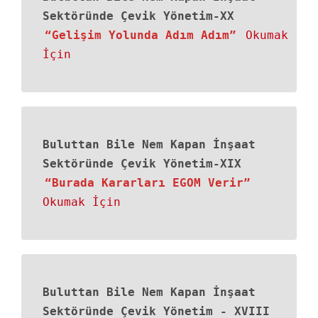
Sektöründe Çevik Yönetim-XX
“Gelişim Yolunda Adım Adım”
Okumak
İçin
Buluttan Bile Nem Kapan İnşaat
Sektöründe Çevik Yönetim-XIX
“Burada Kararları EGOM Verir”
Okumak İçin
Buluttan Bile Nem Kapan İnşaat
Sektöründe Çevik Yönetim - XVIII