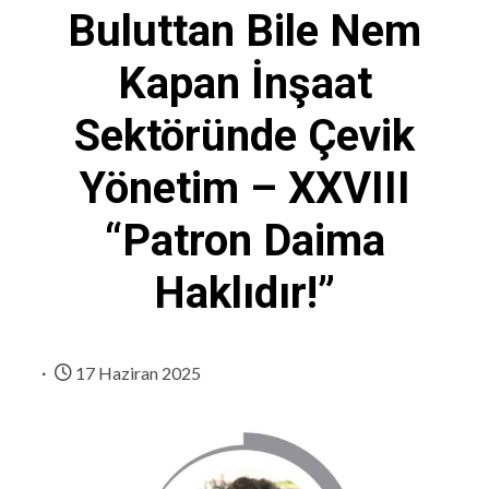
Buluttan Bile Nem
Kapan İnşaat
Sektöründe Çevik
Yönetim – XXVIII
“Patron Daima
Haklıdır!”
17 Haziran 2025