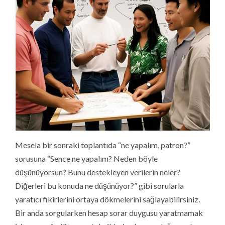
Mesela bir sonraki toplantıda “ne yapalım, patron?”
sorusuna “Sence ne yapalım? Neden böyle
düşünüyorsun? Bunu destekleyen verilerin neler?
Diğerleri bu konuda ne düşünüyor?” gibi sorularla
yaratıcı fikirlerini ortaya dökmelerini sağlayabilirsiniz.
Bir anda sorgularken hesap sorar duygusu yaratmamak