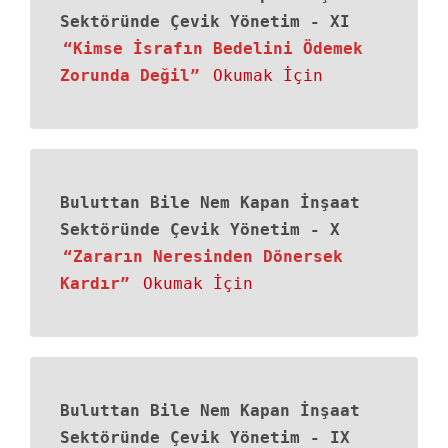
Sektöründe Çevik Yönetim
-
XI
“Kimse İsrafın Bedelini Ödemek
Zorunda Değil”
Okumak İçin
Buluttan Bile Nem Kapan İnşaat
Sektöründe Çevik Yönetim
-
X
“Zararın Neresinden Dönersek
Kardır”
Okumak İçin
Buluttan Bile Nem Kapan İnşaat
Sektöründe Çevik Yönetim
-
IX