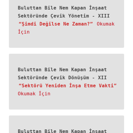
Buluttan Bile Nem Kapan İnşaat
Sektöründe Çevik Yönetim
-
XIII
“Şimdi Değilse Ne Zaman?”
Okumak
İçin
Buluttan Bile Nem Kapan İnşaat
Sektöründe Çevik Dönüşüm
-
XII
“Sektörü Yeniden İnşa Etme Vakti”
Okumak İçin
Buluttan Bile Nem Kapan İnşaat