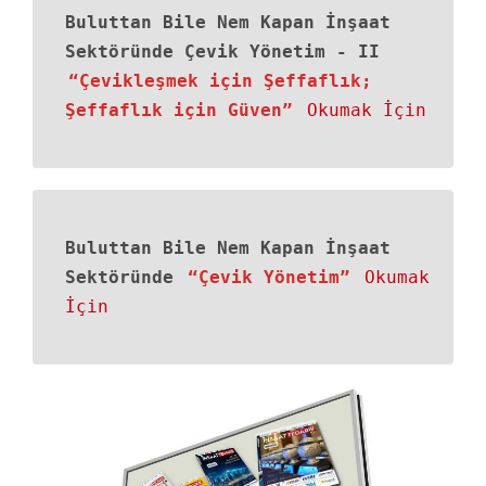
Buluttan Bile Nem Kapan İnşaat
Sektöründe Çevik Yönetim - II
“Çevikleşmek için Şeffaflık;
Şeffaflık için Güven”
Okumak İçin
Buluttan Bile Nem Kapan İnşaat
Sektöründe
“Çevik Yönetim”
Okumak
İçin