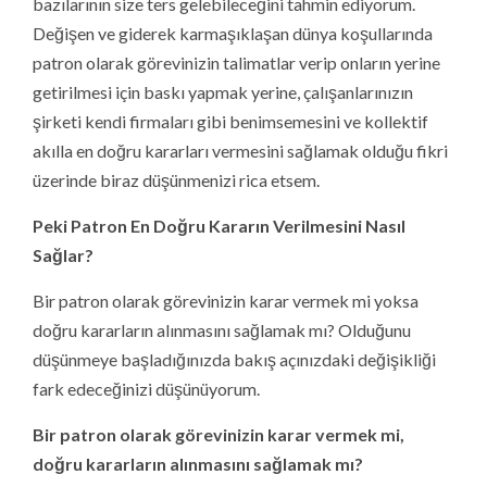
bazılarının size ters gelebileceğini tahmin ediyorum.
Değişen ve giderek karmaşıklaşan dünya koşullarında
patron olarak görevinizin talimatlar verip onların yerine
getirilmesi için baskı yapmak yerine, çalışanlarınızın
şirketi kendi firmaları gibi benimsemesini ve kollektif
akılla en doğru kararları vermesini sağlamak olduğu fikri
üzerinde biraz düşünmenizi rica etsem.
Peki Patron En Doğru Kararın Verilmesini Nasıl
Sağlar?
Bir patron olarak görevinizin karar vermek mi yoksa
doğru kararların alınmasını sağlamak mı? Olduğunu
düşünmeye başladığınızda bakış açınızdaki değişikliği
fark edeceğinizi düşünüyorum.
Bir patron olarak görevinizin karar vermek mi,
doğru kararların alınmasını sağlamak mı?