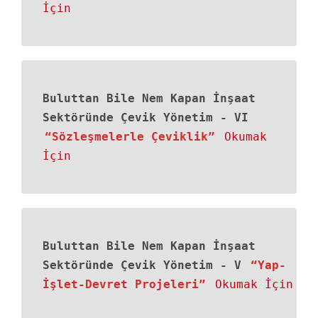
İçin
Buluttan Bile Nem Kapan İnşaat
Sektöründe Çevik Yönetim
-
VI
“Sözleşmelerle Çeviklik”
Okumak
İçin
Buluttan Bile Nem Kapan İnşaat
Sektöründe Çevik Yönetim
-
V
“Yap-
İşlet-Devret Projeleri”
Okumak İçin