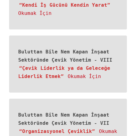
“Kendi İş Gücünü Kendin Yarat”
Okumak İçin
Buluttan Bile Nem Kapan İnşaat
Sektöründe Çevik Yönetim
-
VIII
“Çevik Liderlik ya da Geleceğe
Liderlik Etmek”
Okumak İçin
Buluttan Bile Nem Kapan İnşaat
Sektöründe Çevik Yönetim
-
VII
“Organizasyonel Çeviklik”
Okumak