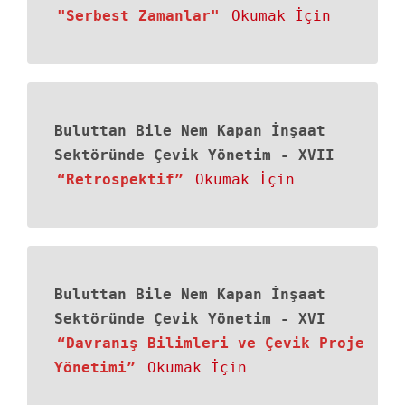
"Serbest Zamanlar"
Okumak İçin
Buluttan Bile Nem Kapan İnşaat
Sektöründe Çevik Yönetim - XVII
“Retrospektif”
Okumak İçin
Buluttan Bile Nem Kapan İnşaat
Sektöründe Çevik Yönetim
-
XVI
“Davranış Bilimleri ve Çevik Proje
Yönetimi”
Okumak İçin