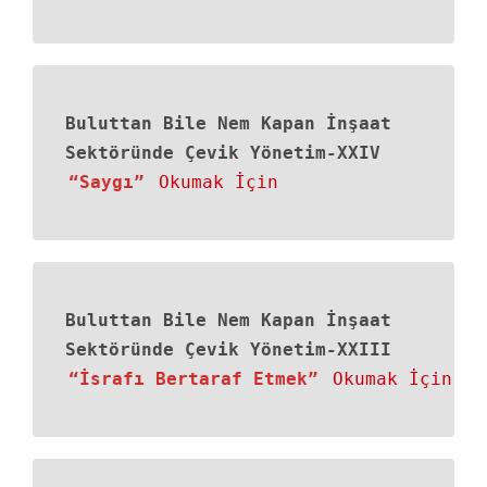
Buluttan Bile Nem Kapan İnşaat
Sektöründe Çevik Yönetim-XXIV
“Saygı”
Okumak İçin
Buluttan Bile Nem Kapan İnşaat
Sektöründe Çevik Yönetim-XXIII
“İsrafı Bertaraf Etmek”
Okumak İçin