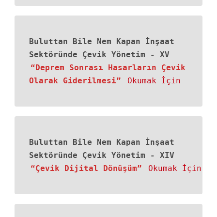
Buluttan Bile Nem Kapan İnşaat
Sektöründe Çevik Yönetim
-
XV
“Deprem Sonrası Hasarların Çevik
Olarak Giderilmesi”
Okumak İçin
Buluttan Bile Nem Kapan İnşaat
Sektöründe Çevik Yönetim
-
XIV
“Çevik Dijital Dönüşüm”
Okumak İçin