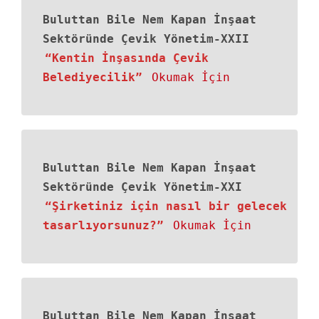
Buluttan Bile Nem Kapan İnşaat
Sektöründe Çevik Yönetim-XXII
“Kentin İnşasında Çevik
Belediyecilik”
Okumak İçin
Buluttan Bile Nem Kapan İnşaat
Sektöründe Çevik Yönetim-XXI
“Şirketiniz için nasıl bir gelecek
tasarlıyorsunuz?”
Okumak İçin
Buluttan Bile Nem Kapan İnşaat