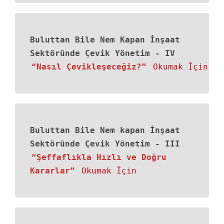
Buluttan Bile Nem Kapan İnşaat
Sektöründe Çevik Yönetim
-
IV
“Nasıl Çevikleşeceğiz?”
Okumak İçin
Buluttan Bile Nem kapan İnşaat
Sektöründe Çevik Yönetim
-
III
“Şeffaflıkla Hızlı ve Doğru
Kararlar”
Okumak İçin