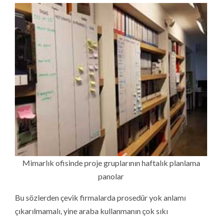
Mimarlık ofisinde proje gruplarının haftalık planlama
panolar
Bu sözlerden çevik firmalarda prosedür yok anlamı
çıkarılmamalı, yine araba kullanmanın çok sıkı