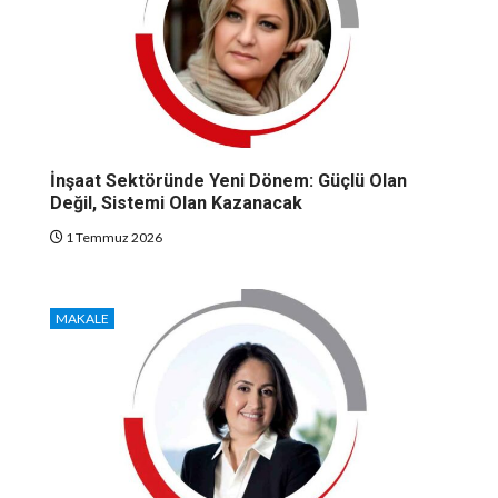
İnşaat Sektöründe Yeni Dönem: Güçlü Olan
Değil, Sistemi Olan Kazanacak
1 Temmuz 2026
MAKALE