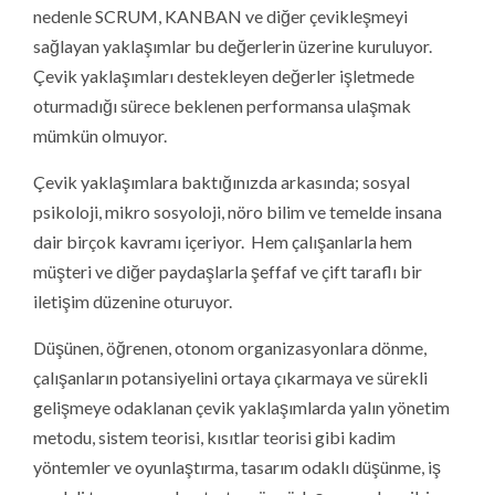
nedenle SCRUM, KANBAN ve diğer çevikleşmeyi
sağlayan yaklaşımlar bu değerlerin üzerine kuruluyor.
Çevik yaklaşımları destekleyen değerler işletmede
oturmadığı sürece beklenen performansa ulaşmak
mümkün olmuyor.
Çevik yaklaşımlara baktığınızda arkasında; sosyal
psikoloji, mikro sosyoloji, nöro bilim ve temelde insana
dair birçok kavramı içeriyor. Hem çalışanlarla hem
müşteri ve diğer paydaşlarla şeffaf ve çift taraflı bir
iletişim düzenine oturuyor.
Düşünen, öğrenen, otonom organizasyonlara dönme,
çalışanların potansiyelini ortaya çıkarmaya ve sürekli
gelişmeye odaklanan çevik yaklaşımlarda yalın yönetim
metodu, sistem teorisi, kısıtlar teorisi gibi kadim
yöntemler ve oyunlaştırma, tasarım odaklı düşünme, iş