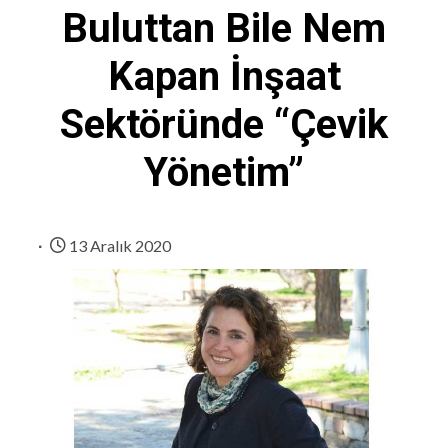
Buluttan Bile Nem
Kapan İnşaat
Sektöründe “Çevik
Yönetim”
13 Aralık 2020