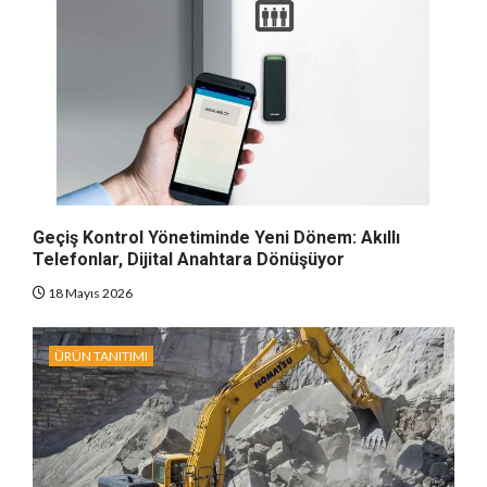
Geçiş Kontrol Yönetiminde Yeni Dönem: Akıllı
Telefonlar, Dijital Anahtara Dönüşüyor
18 Mayıs 2026
ÜRÜN TANITIMI