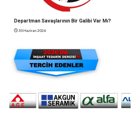
Departman Savaşlarının Bir Galibi Var Mı?
30 Haziran 2026