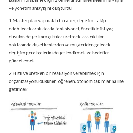
ve yönetim anlayışını oluşturdu:
1.Master plan yapmakla beraber, değişimi takip
edebilecek aralıklarda fonksiyonel, öncelikle ihtiyaç
duyulan değerli ara çıktılar üretmek, ara çıktılar
noktasında dış etkenlerden ve müşteriden gelecek
değişim gerekçelerini değerlendirmek ve hedefleri
güncellemek
2.Hızlı ve üretken bir reaksiyon verebilmek için
organizasyonu düşünen, öğrenen, otonom takımlar haline
getirmek