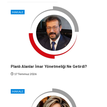
MAKALE
Planlı Alanlar İmar Yönetmeliği Ne Getirdi?
17 Temmuz 2026
MAKALE