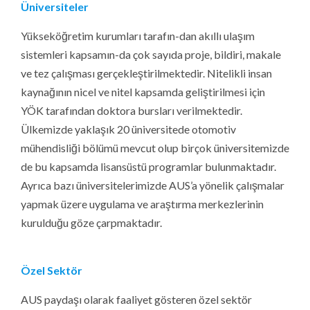
Üniversiteler
Yükseköğretim kurumları tarafın-dan akıllı ulaşım
sistemleri kapsamın-da çok sayıda proje, bildiri, makale
ve tez çalışması gerçekleştirilmektedir. Nitelikli insan
kaynağının nicel ve nitel kapsamda geliştirilmesi için
YÖK tarafından doktora bursları verilmektedir.
Ülkemizde yaklaşık 20 üniversitede otomotiv
mühendisliği bölümü mevcut olup birçok üniversitemizde
de bu kapsamda lisansüstü programlar bulunmaktadır.
Ayrıca bazı üniversitelerimizde AUS’a yönelik çalışmalar
yapmak üzere uygulama ve araştırma merkezlerinin
kurulduğu göze çarpmaktadır.
Özel Sektör
AUS paydaşı olarak faaliyet gösteren özel sektör