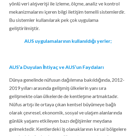
yönlü veri alışverişi ile izleme, ölçme, analiz ve kontrol
mekanizmalarını içeren bilgi iletişim temelli sistemlerdir.
Bu sistemler kullanılarak pek çok uygulama
geliştirilmiştir.
AUS uygulamalarının kullanıldığı yerler;
AUS’a Duyulan İhtiyaç ve AUS’un Faydaları
Dünya genelinde nüfusun dağılımına bakıldığında, 2012-
2019 yılları arasında gelişmiş ülkelerin yanı sıra
gelişmekte olan ülkelerde de kentleşme artmaktadır.
Nüfus artışı ile ortaya çıkan kentsel büyümeye bağlı
olarak çevresel, ekonomik, sosyal ve ulaşım alanlarında
günlük yaşamı etkileyen bazı değişimler meydana
gelmektedir. Kentlerdeki iş olanaklarının kırsal bölgelere