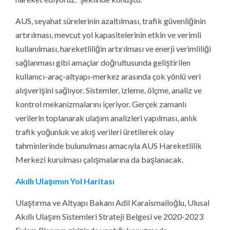
AUS, seyahat sürelerinin azaltılması, trafik güvenliğinin
artırılması, mevcut yol kapasitelerinin etkin ve verimli
kullanılması, hareketliliğin artırılması ve enerji verimliliği
sağlanması gibi amaçlar doğrultusunda geliştirilen
kullanıcı-araç-altyapı-merkez arasında çok yönlü veri
alışverişini sağlıyor. Sistemler, izleme, ölçme, analiz ve
kontrol mekanizmalarını içeriyor. Gerçek zamanlı
verilerin toplanarak ulaşım analizleri yapılması, anlık
trafik yoğunluk ve akış verileri üretilerek olay
tahminlerinde bulunulması amacıyla AUS Hareketlilik
Merkezi kurulması çalışmalarına da başlanacak.
Akıllı Ulaşımın Yol Haritası
Ulaştırma ve Altyapı Bakanı Adil Karaismailoğlu, Ulusal
Akıllı Ulaşım Sistemleri Strateji Belgesi ve 2020-2023