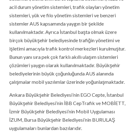
acil durum yönetim sistemleri, trafik olayları yönetim
sistemleri, yük ve filo yönetim sistemleri ve benzeri
sistemler AUS kapsamında yaygın bir şekilde
kullanılmaktadır. Ayrıca İstanbul başta olmak üzere
birçok büyükşehir belediyesinde trafiğin yönetimi ve
işletimi amacıyla trafik kontrol merkezleri kurulmuştur.
Bunun yanı sıra pek çok farklı akıllı ulaşım sistemleri
çözümleri yaygın olarak kullanılmaktadır. Büyükşehir
belediyelerinin büyük çoğunluğunda AUS alanında
çalışmalar mobil yazılımlar üzerinde yoğunlaşmaktadır.
Ankara Büyükşehir Belediyesi’nin EGO Cepte, İstanbul
Büyükşehir Belediyesi’nin İBB CepTrafik ve MOBİETT,
İzmir Büyükşehir Belediyesi’nin Mobil Uygulaması
İZUM, Bursa Büyükşehir Belediyesi’nin BURULAŞ
uygulamaları bunlardan bazılarıdır.