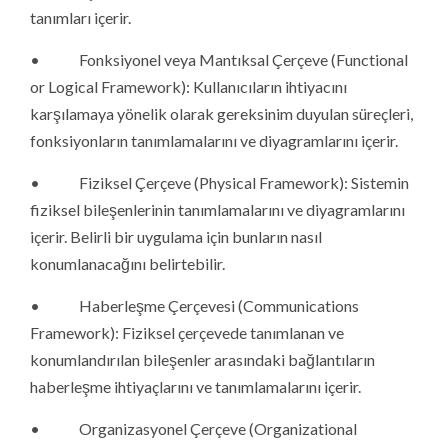
tanımları içerir.
• Fonksiyonel veya Mantıksal Çerçeve (Functional
or Logical Framework): Kullanıcıların ihtiyacını
karşılamaya yönelik olarak gereksinim duyulan süreçleri,
fonksiyonların tanımlamalarını ve diyagramlarını içerir.
• Fiziksel Çerçeve (Physical Framework): Sistemin
fiziksel bileşenlerinin tanımlamalarını ve diyagramlarını
içerir. Belirli bir uygulama için bunların nasıl
konumlanacağını belirtebilir.
• Haberleşme Çerçevesi (Communications
Framework): Fiziksel çerçevede tanımlanan ve
konumlandırılan bileşenler arasındaki bağlantıların
haberleşme ihtiyaçlarını ve tanımlamalarını içerir.
• Organizasyonel Çerçeve (Organizational