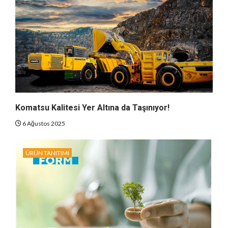
Komatsu Kalitesi Yer Altına da Taşınıyor!
6 Ağustos 2025
ÜRÜN TANITIMI