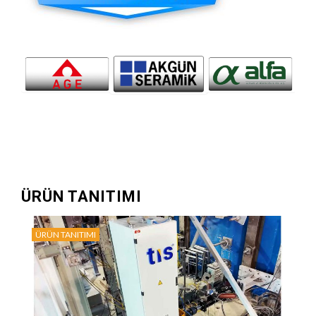
ÜRÜN TANITIMI
ÜRÜN TANITIMI