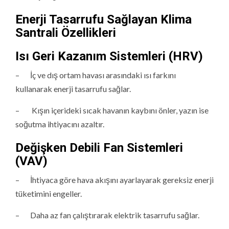
Enerji Tasarrufu Sağlayan Klima
Santrali Özellikleri
Isı Geri Kazanım Sistemleri (HRV)
– İç ve dış ortam havası arasındaki ısı farkını
kullanarak enerji tasarrufu sağlar.
– Kışın içerideki sıcak havanın kaybını önler, yazın ise
soğutma ihtiyacını azaltır.
Değişken Debili Fan Sistemleri
(VAV)
– İhtiyaca göre hava akışını ayarlayarak gereksiz enerji
tüketimini engeller.
– Daha az fan çalıştırarak elektrik tasarrufu sağlar.