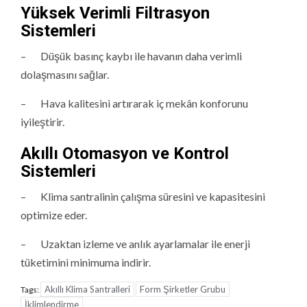
Yüksek Verimli Filtrasyon
Sistemleri
– Düşük basınç kaybı ile havanın daha verimli
dolaşmasını sağlar.
– Hava kalitesini artırarak iç mekân konforunu
iyileştirir.
Akıllı Otomasyon ve Kontrol
Sistemleri
– Klima santralinin çalışma süresini ve kapasitesini
optimize eder.
– Uzaktan izleme ve anlık ayarlamalar ile enerji
tüketimini minimuma indirir.
Akıllı Klima Santralleri
Form Şirketler Grubu
Tags:
İklimlendirme