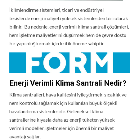
İklimlendirme sistemleri, ticari ve endüstriyel
tesislerde enerji maliyeti yüksek sistemlerden biri olarak
bilinir. Bu nedenle, enerji verimli klima santrali çözümleri,
hem işletme maliyetlerini düşürmek hem de çevre dostu
bir yapı oluşturmak için kritik öneme sahiptir.
Enerji Verimli Klima Santrali Nedir?
Klima santralleri, hava kalitesini iyileştirmek, sıcaklık ve
nem kontrolü sağlamak için kullanılan büyük ölçekli
havalandırma sistemleridir. Geleneksel klima
santrallerine kıyasla daha az enerji tüketen yüksek
verimli modeller, işletmeler için önemli bir maliyet
avantajı sağlar.