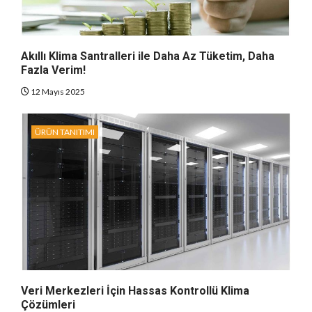
Akıllı Klima Santralleri ile Daha Az Tüketim, Daha
Fazla Verim!
12 Mayıs 2025
ÜRÜN TANITIMI
Veri Merkezleri İçin Hassas Kontrollü Klima
Çözümleri