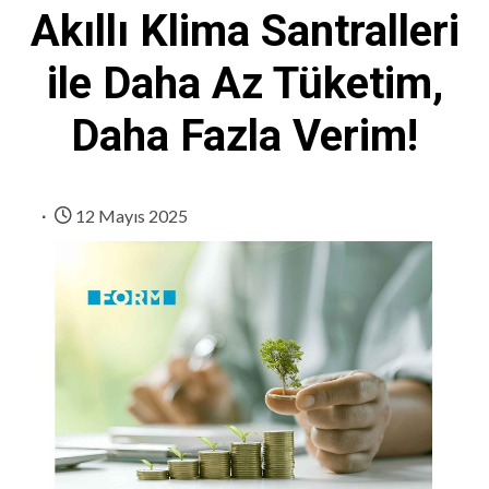
Akıllı Klima Santralleri
ile Daha Az Tüketim,
Daha Fazla Verim!
12 Mayıs 2025