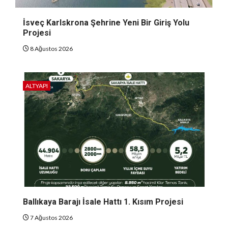
İsveç Karlskrona Şehrine Yeni Bir Giriş Yolu
Projesi
8 Ağustos 2026
ALTYAPI
Ballıkaya Barajı İsale Hattı 1. Kısım Projesi
7 Ağustos 2026