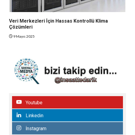
Veri Merkezleri İçin Hassas Kontrollü Klima
Çözümleri
9 Mayıs 2025
Youtube
Linkedin
İnstagram