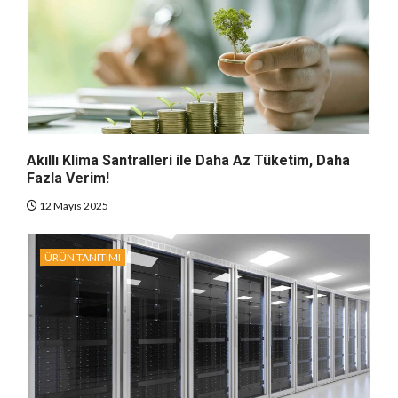
Akıllı Klima Santralleri ile Daha Az Tüketim, Daha
Fazla Verim!
12 Mayıs 2025
ÜRÜN TANITIMI