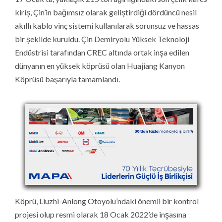
kiriş, Çin’in bağımsız olarak geliştirdiği dördüncü nesil
akıllı kablo vinç sistemi kullanılarak sorunsuz ve hassas
bir şekilde kuruldu. Çin Demiryolu Yüksek Teknoloji
Endüstrisi tarafından CREC altında ortak inşa edilen
dünyanın en yüksek köprüsü olan Huajiang Kanyon
Köprüsü başarıyla tamamlandı.
Köprü, Liuzhi-Anlong Otoyolu’ndaki önemli bir kontrol
projesi olup resmi olarak 18 Ocak 2022’de inşasına