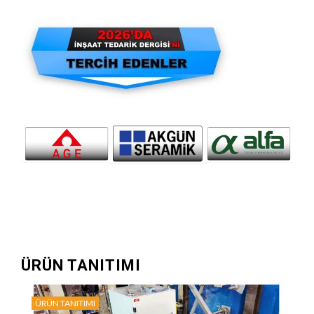
ÜRÜN TANITIMI
ÜRÜN TANITIMI