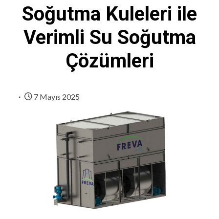
Soğutma Kuleleri ile
Verimli Su Soğutma
Çözümleri
7 Mayıs 2025