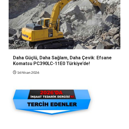
Daha Güçlü, Daha Sağlam, Daha Çevik: Efsane
Komatsu PC390LC-11E0 Türkiye’de!
16 Nisan 2026