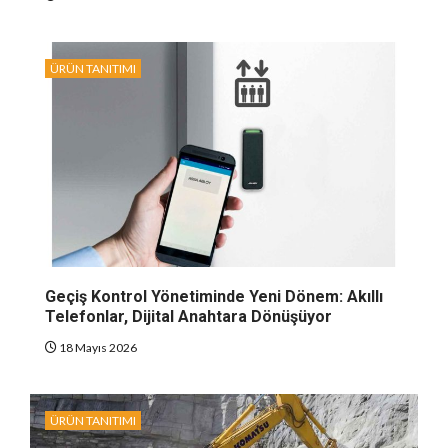
ÜRÜN TANITIMI
Geçiş Kontrol Yönetiminde Yeni Dönem: Akıllı
Telefonlar, Dijital Anahtara Dönüşüyor
18 Mayıs 2026
ÜRÜN TANITIMI