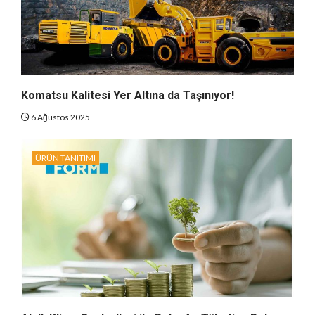
Komatsu Kalitesi Yer Altına da Taşınıyor!
6 Ağustos 2025
ÜRÜN TANITIMI