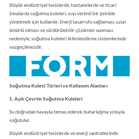
Büyük endüstriyel tesislerde, hastanelerde ve ticari
binalarda soğutma kuleleri, ısıyı verimli bir şekilde
yönetmek için kullanılır. Enerji tasarrufu sağlaması, uzun
ömürlü olması ve sürdürülebilir çözümler sunması
nedeniyle, soğutma kuleleri iklimlendirme sistemlerinde
vazgeçilmezdir.
Soğutma Kulesi Türleri ve Kullanım Alanları
1. Açık Çevrim Soğutma Kuleleri
Su doğrudan havayla temas ederek buharlaşma yoluyla
soğutulur.
Büyük endüstriyel tesislerde ve enerji santrallerinde