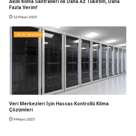
Akıllı Klima Santralleri ile Daha Az Tüketim, Daha
Fazla Verim!
12 Mayıs 2025
ÜRÜN TANITIMI
Veri Merkezleri İçin Hassas Kontrollü Klima
Çözümleri
9 Mayıs 2025