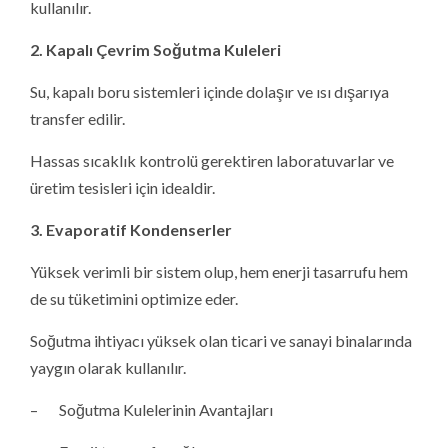
kullanılır.
2. Kapalı Çevrim Soğutma Kuleleri
Su, kapalı boru sistemleri içinde dolaşır ve ısı dışarıya
transfer edilir.
Hassas sıcaklık kontrolü gerektiren laboratuvarlar ve
üretim tesisleri için idealdir.
3. Evaporatif Kondenserler
Yüksek verimli bir sistem olup, hem enerji tasarrufu hem
de su tüketimini optimize eder.
Soğutma ihtiyacı yüksek olan ticari ve sanayi binalarında
yaygın olarak kullanılır.
– Soğutma Kulelerinin Avantajları