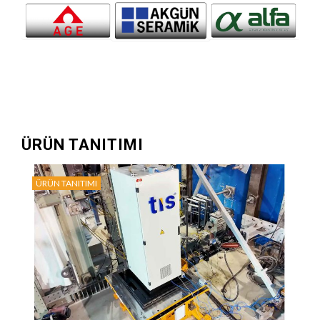
ÜRÜN TANITIMI
ÜRÜN TANITIMI