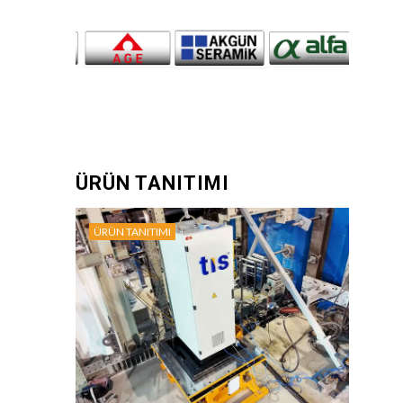
ÜRÜN TANITIMI
ÜRÜN TANITIMI