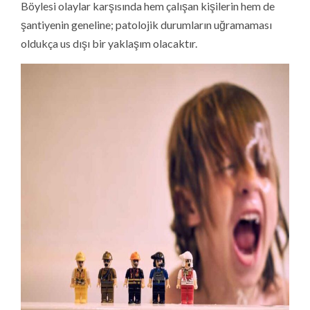
Böylesi olaylar karşısında hem çalışan kişilerin hem de
şantiyenin geneline; patolojik durumların uğramaması
oldukça us dışı bir yaklaşım olacaktır.