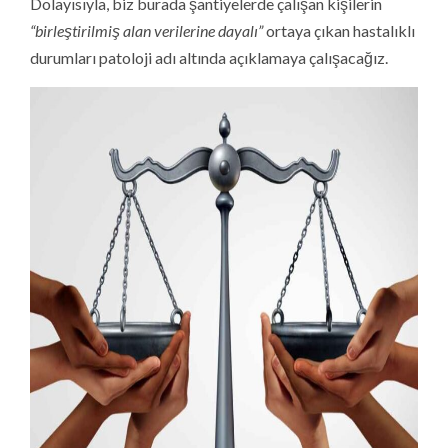
Dolayısıyla, biz burada şantiyelerde çalışan kişilerin
“birleştirilmiş alan verilerine dayalı”
ortaya çıkan hastalıklı
durumları patoloji adı altında açıklamaya çalışacağız.