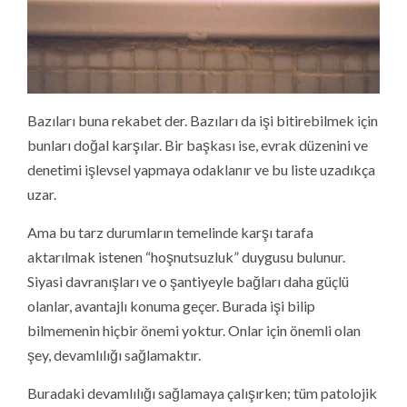
Bazıları buna rekabet der. Bazıları da işi bitirebilmek için
bunları doğal karşılar. Bir başkası ise, evrak düzenini ve
denetimi işlevsel yapmaya odaklanır ve bu liste uzadıkça
uzar.
Ama bu tarz durumların temelinde karşı tarafa
aktarılmak istenen “hoşnutsuzluk” duygusu bulunur.
Siyasi davranışları ve o şantiyeyle bağları daha güçlü
olanlar, avantajlı konuma geçer. Burada işi bilip
bilmemenin hiçbir önemi yoktur. Onlar için önemli olan
şey, devamlılığı sağlamaktır.
Buradaki devamlılığı sağlamaya çalışırken; tüm patolojik