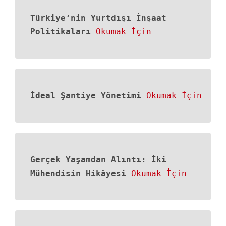
Türkiye’nin Yurtdışı İnşaat
Politikaları
Okumak İçin
İdeal Şantiye Yönetimi
Okumak İçin
Gerçek Yaşamdan Alıntı: İki
Mühendisin Hikâyesi
Okumak İçin