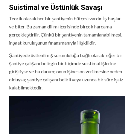
Suistimal ve Üstünlük Savaşı
Teorik olarak her bir şantiyenin bütçesi vardır. İş başlar
ve biter. Bu zaman dilimi içerisinde birçok harcama
gerçekleştirilir. Çünkü bir şantiyenin tamamlanabilmesi,
inşaat kuruluşunun finansmanıyla ilişkilidir.
Şantiyede üstlenilmiş sorumluluğa bağlı olarak, eğer bir
şantiye çalışanı belirgin bir biçimde suistimal işlerine
giriştiyse ve bu durum; onun işine son verilmesine neden
olduysa; şantiye çalışanı belirli veya uzunca bir süre işsiz
kalabilmektedir.