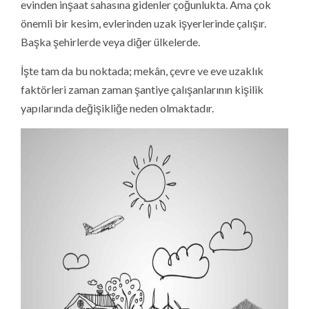
evinden inşaat sahasına gidenler çoğunlukta. Ama çok
önemli bir kesim, evlerinden uzak işyerlerinde çalışır.
Başka şehirlerde veya diğer ülkelerde.
İşte tam da bu noktada; mekân, çevre ve eve uzaklık
faktörleri zaman zaman şantiye çalışanlarının kişilik
yapılarında değişikliğe neden olmaktadır.