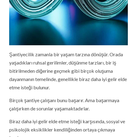
Şantiyecilik zamanla bir yaşam tarzına dönüşür. Orada
yaşadıkları ruhsal gerilimler, düşünme tarzları, bir iş
bitirilmeden diğerine geçmek gibi birçok oluşuma
dayanmanın temelinde, genellikle biraz daha iyi gelir elde
etme isteği bulunur.
Birçok şantiye çalışanı bunu başarır. Ama başarmaya
çalışırken de sorunlar yaşamaktadırlar.
Biraz daha iyi gelir elde etme isteği karşısında, sosyal ve
psikolojik eksiklikler kendiliğinden ortaya çıkmaya