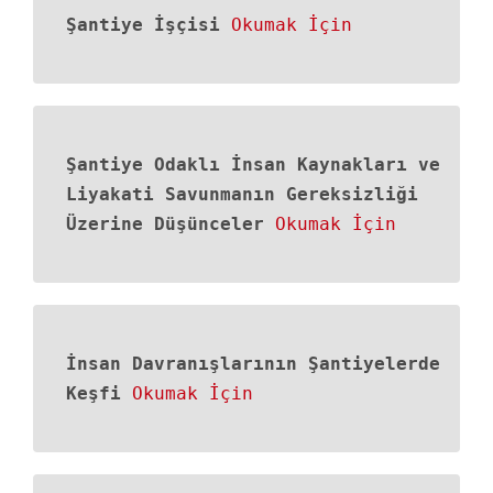
Şantiye İşçisi
Okumak İçin
Şantiye Odaklı İnsan Kaynakları ve
Liyakati Savunmanın Gereksizliği
Üzerine Düşünceler
Okumak İçin
İnsan Davranışlarının Şantiyelerde
Keşfi
Okumak İçin