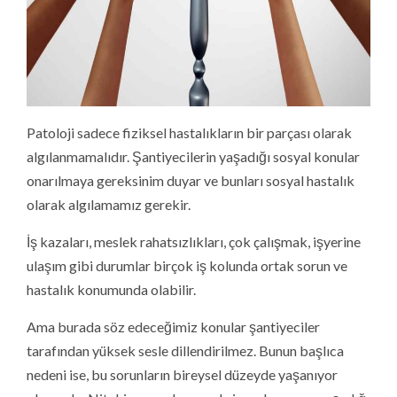
Patoloji sadece fiziksel hastalıkların bir parçası olarak
algılanmamalıdır. Şantiyecilerin yaşadığı sosyal konular
onarılmaya gereksinim duyar ve bunları sosyal hastalık
olarak algılamamız gerekir.
İş kazaları, meslek rahatsızlıkları, çok çalışmak, işyerine
ulaşım gibi durumlar birçok iş kolunda ortak sorun ve
hastalık konumunda olabilir.
Ama burada söz edeceğimiz konular şantiyeciler
tarafından yüksek sesle dillendirilmez. Bunun başlıca
nedeni ise, bu sorunların bireysel düzeyde yaşanıyor