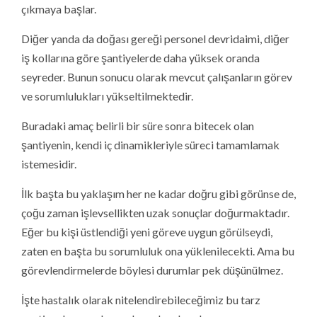
çıkmaya başlar.
Diğer yanda da doğası gereği personel devridaimi, diğer
iş kollarına göre şantiyelerde daha yüksek oranda
seyreder. Bunun sonucu olarak mevcut çalışanların görev
ve sorumlulukları yükseltilmektedir.
Buradaki amaç belirli bir süre sonra bitecek olan
şantiyenin, kendi iç dinamikleriyle süreci tamamlamak
istemesidir.
İlk başta bu yaklaşım her ne kadar doğru gibi görünse de,
çoğu zaman işlevsellikten uzak sonuçlar doğurmaktadır.
Eğer bu kişi üstlendiği yeni göreve uygun görülseydi,
zaten en başta bu sorumluluk ona yüklenilecekti. Ama bu
görevlendirmelerde böylesi durumlar pek düşünülmez.
İşte hastalık olarak nitelendirebileceğimiz bu tarz