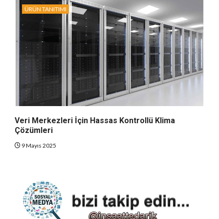
ÜRÜN TANITIMI
Veri Merkezleri İçin Hassas Kontrollü Klima
Çözümleri
9 Mayıs 2025