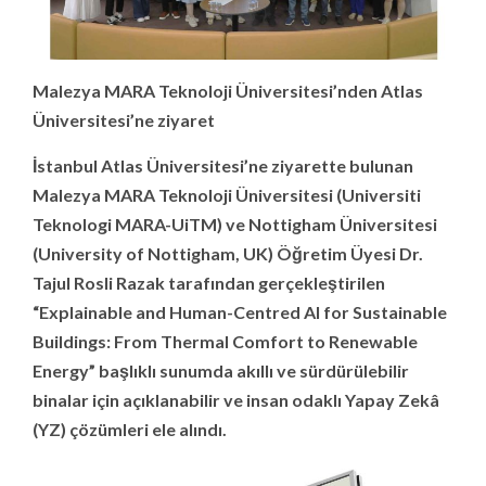
Malezya MARA Teknoloji Üniversitesi’nden Atlas
Üniversitesi’ne ziyaret
İstanbul Atlas Üniversitesi’ne ziyarette bulunan
Malezya MARA Teknoloji Üniversitesi (Universiti
Teknologi MARA-UiTM) ve Nottigham Üniversitesi
(University of Nottigham, UK) Öğretim Üyesi Dr.
Tajul Rosli Razak tarafından gerçekleştirilen
“Explainable and Human-Centred AI for Sustainable
Buildings: From Thermal Comfort to Renewable
Energy” başlıklı sunumda akıllı ve sürdürülebilir
binalar için açıklanabilir ve insan odaklı Yapay Zekâ
(YZ) çözümleri ele alındı.