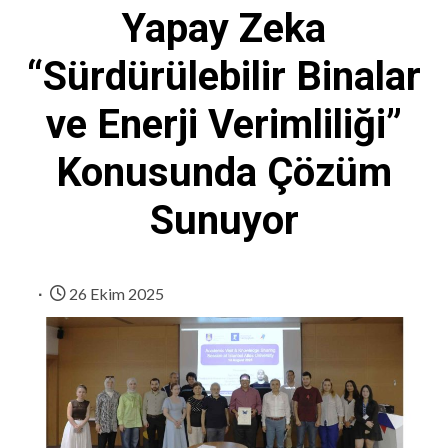
Yapay Zeka
“Sürdürülebilir Binalar
ve Enerji Verimliliği”
Konusunda Çözüm
Sunuyor
26 Ekim 2025