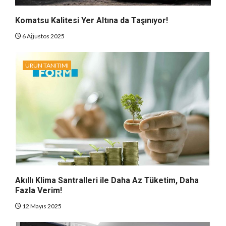
Komatsu Kalitesi Yer Altına da Taşınıyor!
6 Ağustos 2025
ÜRÜN TANITIMI
Akıllı Klima Santralleri ile Daha Az Tüketim, Daha
Fazla Verim!
12 Mayıs 2025