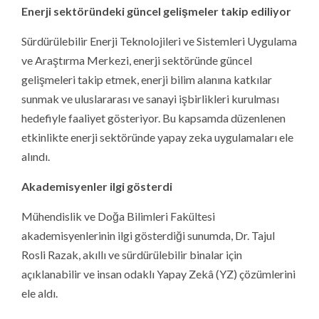
Enerji sektöründeki güncel gelişmeler takip ediliyor
Sürdürülebilir Enerji Teknolojileri ve Sistemleri Uygulama
ve Araştırma Merkezi, enerji sektöründe güncel
gelişmeleri takip etmek, enerji bilim alanına katkılar
sunmak ve uluslararası ve sanayi işbirlikleri kurulması
hedefiyle faaliyet gösteriyor. Bu kapsamda düzenlenen
etkinlikte enerji sektöründe yapay zeka uygulamaları ele
alındı.
Akademisyenler ilgi gösterdi
Mühendislik ve Doğa Bilimleri Fakültesi
akademisyenlerinin ilgi gösterdiği sunumda, Dr. Tajul
Rosli Razak, akıllı ve sürdürülebilir binalar için
açıklanabilir ve insan odaklı Yapay Zekâ (YZ) çözümlerini
ele aldı.