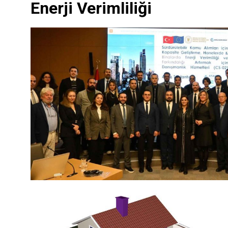
Enerji Verimliliği