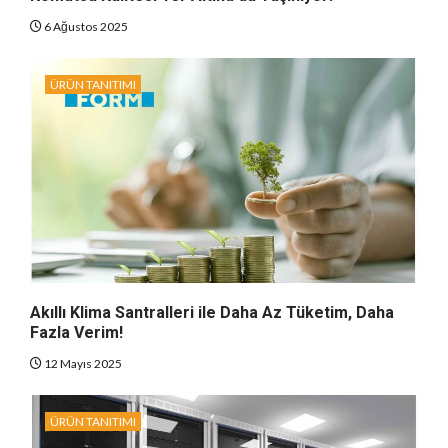
6 Ağustos 2025
ÜRÜN TANITIMI
Akıllı Klima Santralleri ile Daha Az Tüketim, Daha
Fazla Verim!
12 Mayıs 2025
ÜRÜN TANITIMI