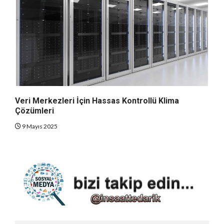
Veri Merkezleri İçin Hassas Kontrollü Klima
Çözümleri
9 Mayıs 2025