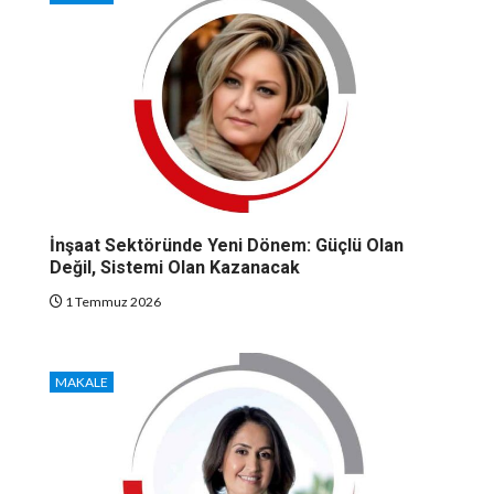
İnşaat Sektöründe Yeni Dönem: Güçlü Olan
Değil, Sistemi Olan Kazanacak
1 Temmuz 2026
MAKALE