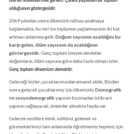
olduğunun göstergesidir.
2069 yılından sonra ülkemizin nüfusu azalmaya
başlamakta, bu veri ise toplumun yaşlanmasının iki kat
artması anlamına gelir.
Doğum sayısının azaldığını bu
karşı gelen, ölüm sayısının da azaldığının
göstergesidir.
Genç toplum isteyen devletler
doğumların, ölüm sayısına göre daha fazla olması ister.
Genç toplum dinamizm demektir.
Geleceği bizler, çocuklarımızdan emanet aldık. Bizden
sonra gelecek çocuklarımız için ülkemizin;
Demografik
ve sosyodemografik
yapısını bozmadan istikrarlı
yapısını sağlayacak, önlemler almakta fayda var.
Gelecek nesillere etnik, kültürel, gelenek ve
göreneklerimizi tam anlamında öğretmemiz hepimiz için