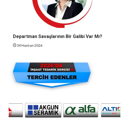
Departman Savaşlarının Bir Galibi Var Mı?
30 Haziran 2026