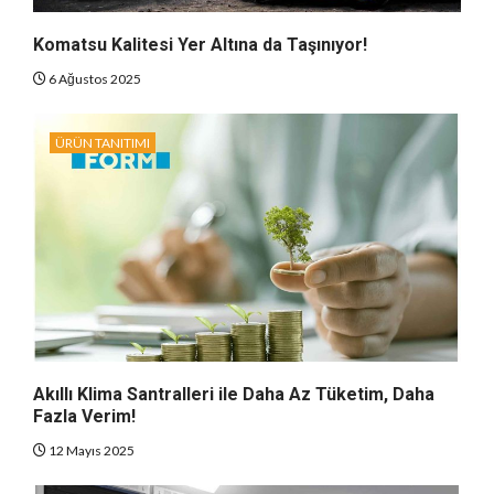
Komatsu Kalitesi Yer Altına da Taşınıyor!
6 Ağustos 2025
ÜRÜN TANITIMI
Akıllı Klima Santralleri ile Daha Az Tüketim, Daha
Fazla Verim!
12 Mayıs 2025