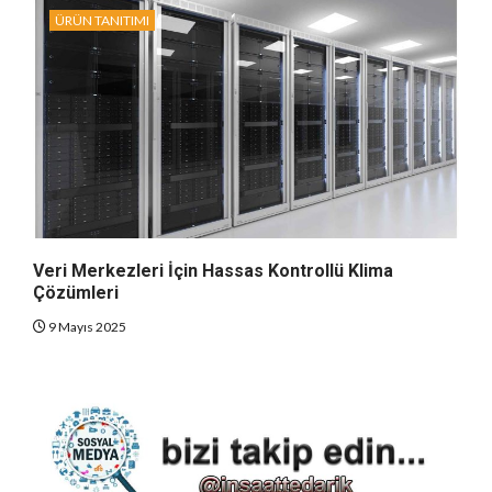
ÜRÜN TANITIMI
Veri Merkezleri İçin Hassas Kontrollü Klima
Çözümleri
9 Mayıs 2025