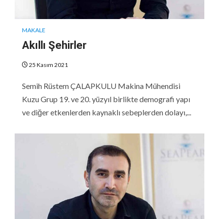
MAKALE
Akıllı Şehirler
25 Kasım 2021
Semih Rüstem ÇALAPKULU Makina Mühendisi
Kuzu Grup 19. ve 20. yüzyıl birlikte demografi yapı
ve diğer etkenlerden kaynaklı sebeplerden dolayı,...