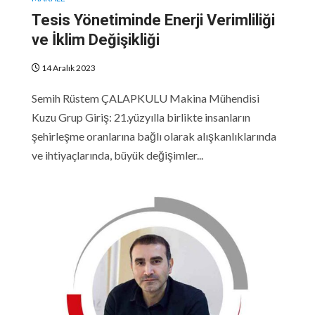
Tesis Yönetiminde Enerji Verimliliği
ve İklim Değişikliği
14 Aralık 2023
Semih Rüstem ÇALAPKULU Makina Mühendisi
Kuzu Grup Giriş: 21.yüzyılla birlikte insanların
şehirleşme oranlarına bağlı olarak alışkanlıklarında
ve ihtiyaçlarında, büyük değişimler...