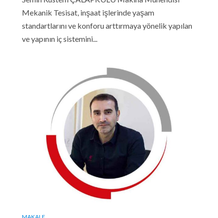
Mekanik Tesisat, inşaat işlerinde yaşam
standartlarını ve konforu arttırmaya yönelik yapılan
ve yapının iç sistemini...
MAKALE