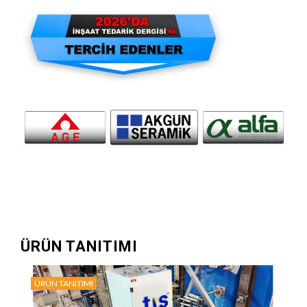
sayfalaması
ÜRÜN TANITIMI
ÜRÜN TANITIMI