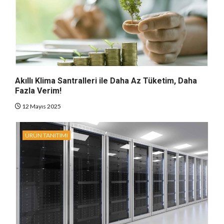
Akıllı Klima Santralleri ile Daha Az Tüketim, Daha
Fazla Verim!
12 Mayıs 2025
ÜRÜN TANITIMI