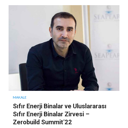
MAKALE
Sıfır Enerji Binalar ve Uluslararası
Sıfır Enerji Binalar Zirvesi –
Zerobuild Summit’22