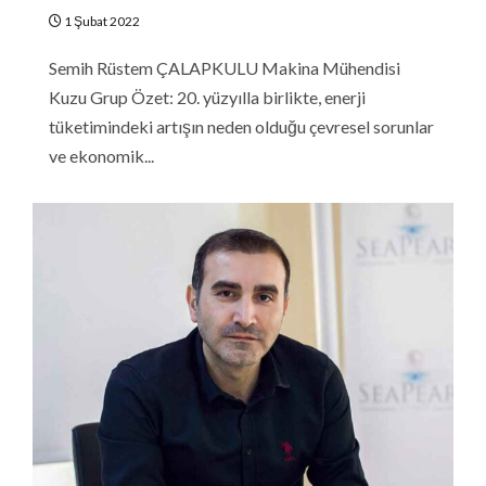
1 Şubat 2022
Semih Rüstem ÇALAPKULU Makina Mühendisi
Kuzu Grup Özet: 20. yüzyılla birlikte, enerji
tüketimindeki artışın neden olduğu çevresel sorunlar
ve ekonomik...