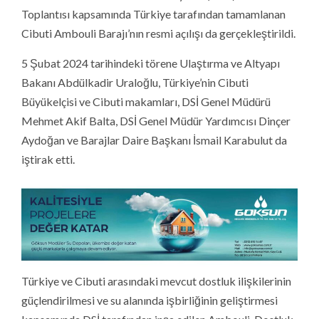
Toplantısı kapsamında Türkiye tarafından tamamlanan
Cibuti Ambouli Barajı’nın resmi açılışı da gerçekleştirildi.
5 Şubat 2024 tarihindeki törene Ulaştırma ve Altyapı
Bakanı Abdülkadir Uraloğlu, Türkiye’nin Cibuti
Büyükelçisi ve Cibuti makamları, DSİ Genel Müdürü
Mehmet Akif Balta, DSİ Genel Müdür Yardımcısı Dinçer
Aydoğan ve Barajlar Daire Başkanı İsmail Karabulut da
iştirak etti.
Türkiye ve Cibuti arasındaki mevcut dostluk ilişkilerinin
güçlendirilmesi ve su alanında işbirliğinin geliştirmesi