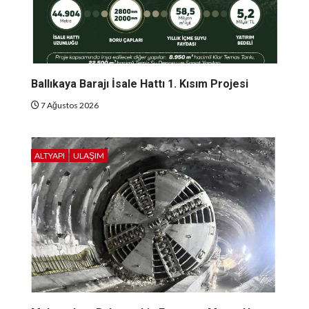
Ballıkaya Barajı İsale Hattı 1. Kısım Projesi
7 Ağustos 2026
ALTYAPI
ULAŞIM