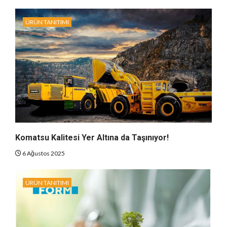
ÜRÜN TANITIMI
Komatsu Kalitesi Yer Altına da Taşınıyor!
6 Ağustos 2025
ÜRÜN TANITIMI