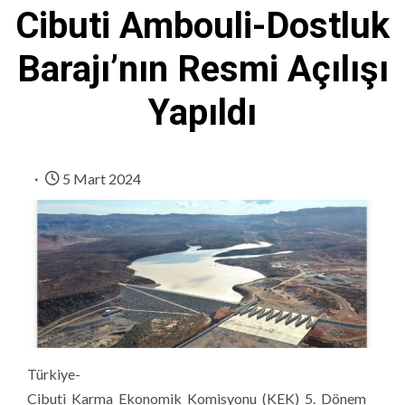
Cibuti Ambouli-Dostluk
Barajı’nın Resmi Açılışı
Yapıldı
5 Mart 2024
Türkiye-
Cibuti Karma Ekonomik Komisyonu (KEK) 5. Dönem