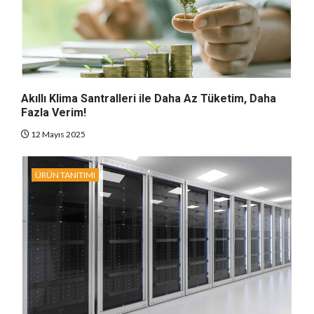
Akıllı Klima Santralleri ile Daha Az Tüketim, Daha
Fazla Verim!
12 Mayıs 2025
ÜRÜN TANITIMI