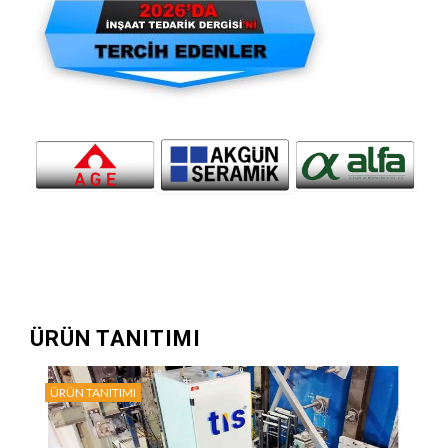
ÜRÜN TANITIMI
ÜRÜN TANITIMI