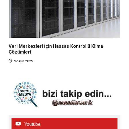
Veri Merkezleri İçin Hassas Kontrollü Klima
Çözümleri
9 Mayıs 2025
Youtube