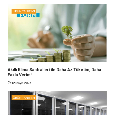
ÜRÜN TANITIMI
Akıllı Klima Santralleri ile Daha Az Tüketim, Daha
Fazla Verim!
12 Mayıs 2025
ÜRÜN TANITIMI