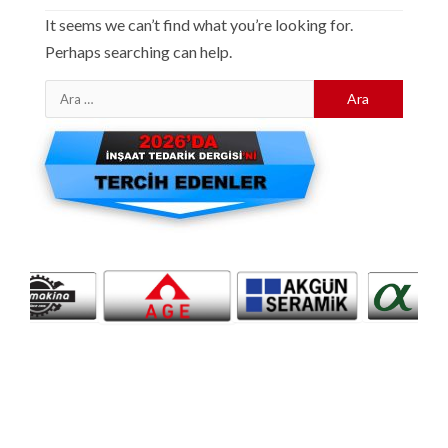
It seems we can’t find what you’re looking for.
Perhaps searching can help.
Arama: