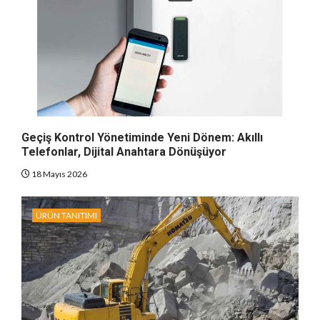
Geçiş Kontrol Yönetiminde Yeni Dönem: Akıllı
Telefonlar, Dijital Anahtara Dönüşüyor
18 Mayıs 2026
ÜRÜN TANITIMI