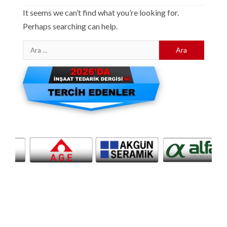
It seems we can’t find what you’re looking for.
Perhaps searching can help.
Arama: