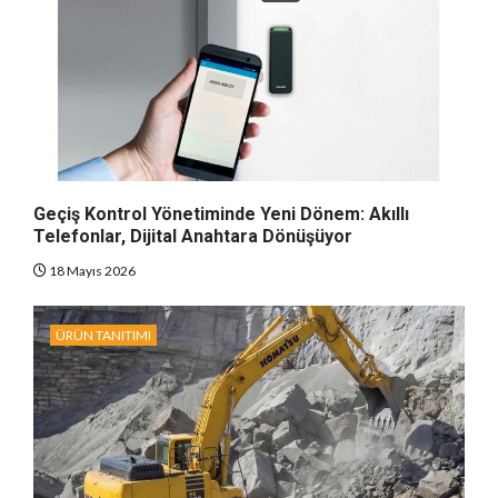
Geçiş Kontrol Yönetiminde Yeni Dönem: Akıllı
Telefonlar, Dijital Anahtara Dönüşüyor
18 Mayıs 2026
ÜRÜN TANITIMI