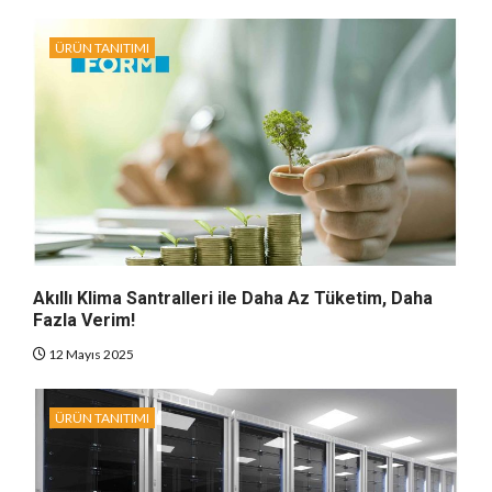
ÜRÜN TANITIMI
Akıllı Klima Santralleri ile Daha Az Tüketim, Daha
Fazla Verim!
12 Mayıs 2025
ÜRÜN TANITIMI