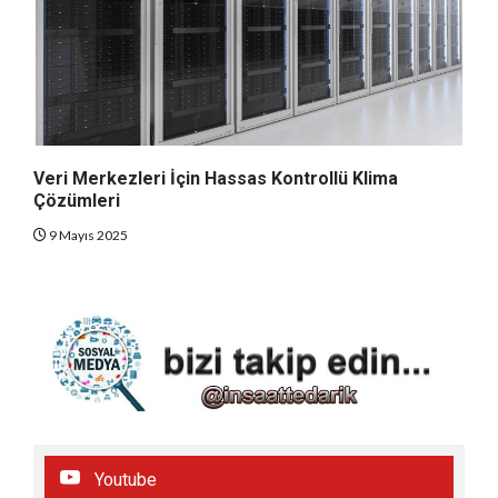
Veri Merkezleri İçin Hassas Kontrollü Klima
Çözümleri
9 Mayıs 2025
Youtube