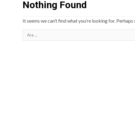
Nothing Found
It seems we can’t find what you’re looking for. Perhaps 
Arama: