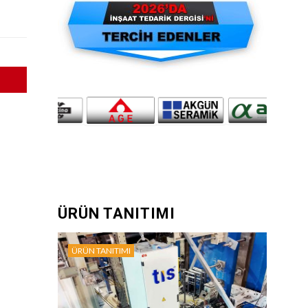
ÜRÜN TANITIMI
ÜRÜN TANITIMI