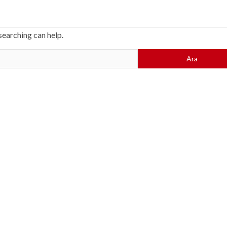
searching can help.