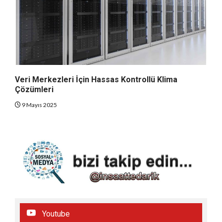
Veri Merkezleri İçin Hassas Kontrollü Klima
Çözümleri
9 Mayıs 2025
Youtube