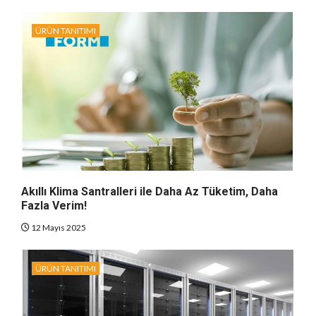
ÜRÜN TANITIMI
Akıllı Klima Santralleri ile Daha Az Tüketim, Daha
Fazla Verim!
12 Mayıs 2025
ÜRÜN TANITIMI