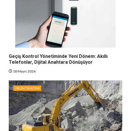
Geçiş Kontrol Yönetiminde Yeni Dönem: Akıllı
Telefonlar, Dijital Anahtara Dönüşüyor
18 Mayıs 2026
ÜRÜN TANITIMI