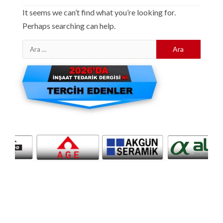
It seems we can’t find what you’re looking for.
Perhaps searching can help.
Arama: