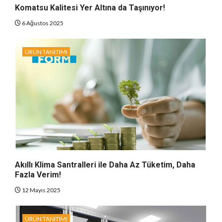
Komatsu Kalitesi Yer Altına da Taşınıyor!
6 Ağustos 2025
ÜRÜN TANITIMI
Akıllı Klima Santralleri ile Daha Az Tüketim, Daha
Fazla Verim!
12 Mayıs 2025
ÜRÜN TANITIMI