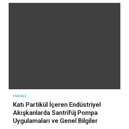
MAKALE
Katı Partikül İçeren Endüstriyel
Akışkanlarda Santrifüj Pompa
Uygulamaları ve Genel Bilgiler