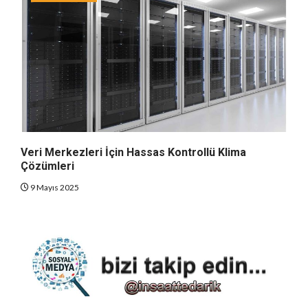
Veri Merkezleri İçin Hassas Kontrollü Klima
Çözümleri
9 Mayıs 2025