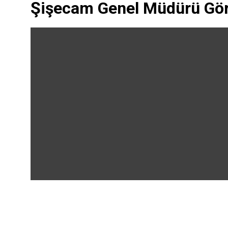
Şişecam Genel Müdürü Gör