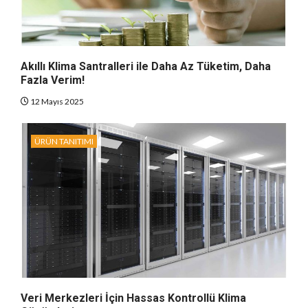
Akıllı Klima Santralleri ile Daha Az Tüketim, Daha
Fazla Verim!
12 Mayıs 2025
ÜRÜN TANITIMI
Veri Merkezleri İçin Hassas Kontrollü Klima