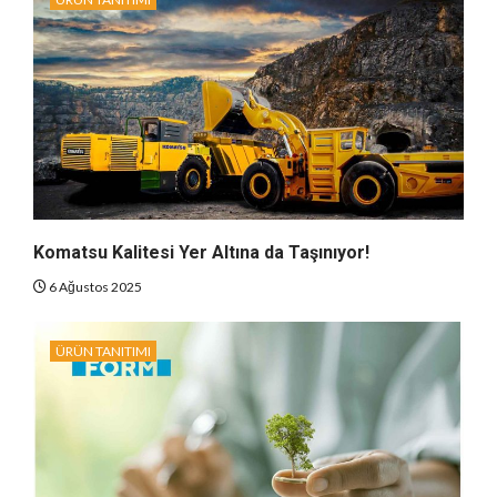
Komatsu Kalitesi Yer Altına da Taşınıyor!
6 Ağustos 2025
ÜRÜN TANITIMI