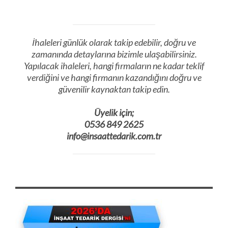
İhaleleri günlük olarak takip edebilir, doğru ve
zamanında detaylarına bizimle ulaşabilirsiniz.
Yapılacak ihaleleri, hangi firmaların ne kadar teklif
verdiğini ve hangi firmanın kazandığını doğru ve
güvenilir kaynaktan takip edin.
Üyelik için;
0536 849 2625
info@insaattedarik.com.tr