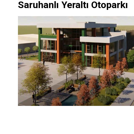
Saruhanlı Yeraltı Otoparkı