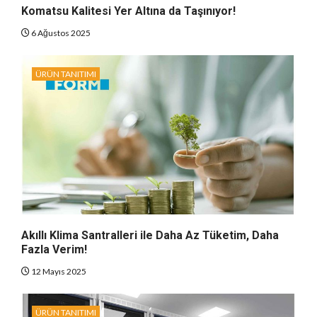
Komatsu Kalitesi Yer Altına da Taşınıyor!
6 Ağustos 2025
ÜRÜN TANITIMI
Akıllı Klima Santralleri ile Daha Az Tüketim, Daha
Fazla Verim!
12 Mayıs 2025
ÜRÜN TANITIMI