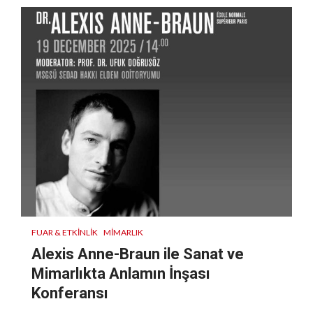
FUAR & ETKINLIK
MIMARLIK
Alexis Anne-Braun ile Sanat ve
Mimarlıkta Anlamın İnşası
Konferansı