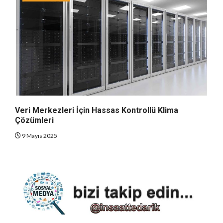
Veri Merkezleri İçin Hassas Kontrollü Klima
Çözümleri
9 Mayıs 2025