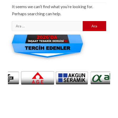
It seems we can’t find what you’re looking for.
Perhaps searching can help.
Arama: