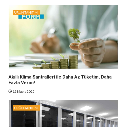
ÜRÜN TANITIMI
Akıllı Klima Santralleri ile Daha Az Tüketim, Daha
Fazla Verim!
12 Mayıs 2025
ÜRÜN TANITIMI