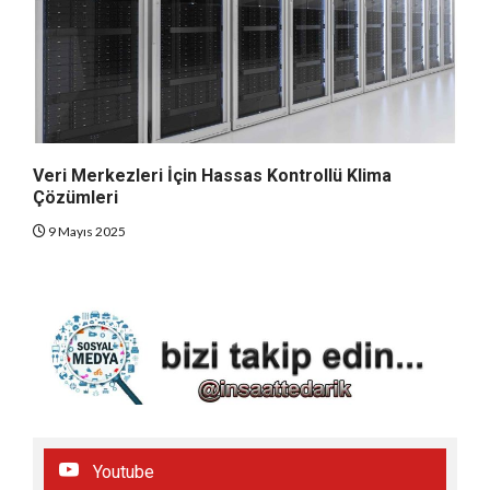
Veri Merkezleri İçin Hassas Kontrollü Klima
Çözümleri
9 Mayıs 2025
Youtube