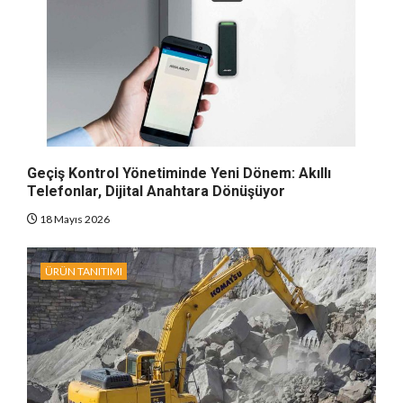
Geçiş Kontrol Yönetiminde Yeni Dönem: Akıllı
Telefonlar, Dijital Anahtara Dönüşüyor
18 Mayıs 2026
ÜRÜN TANITIMI