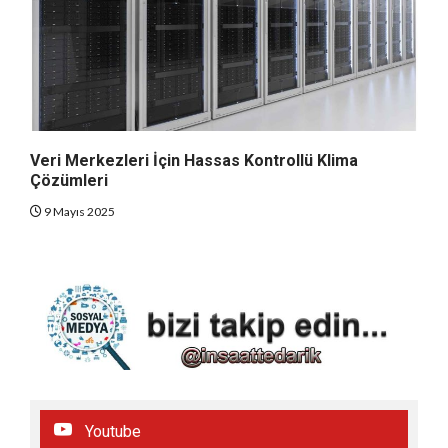
Veri Merkezleri İçin Hassas Kontrollü Klima
Çözümleri
9 Mayıs 2025
Youtube