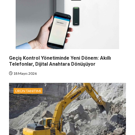
Geçiş Kontrol Yönetiminde Yeni Dönem: Akıllı
Telefonlar, Dijital Anahtara Dönüşüyor
18 Mayıs 2026
ÜRÜN TANITIMI