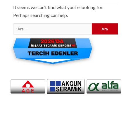
It seems we can’t find what you’re looking for.
Perhaps searching can help.
Arama: