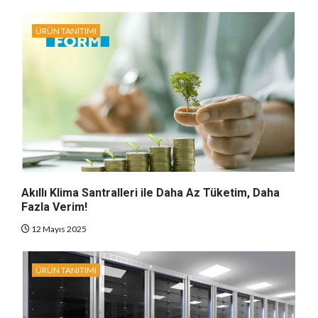
ÜRÜN TANITIMI
Akıllı Klima Santralleri ile Daha Az Tüketim, Daha
Fazla Verim!
12 Mayıs 2025
ÜRÜN TANITIMI