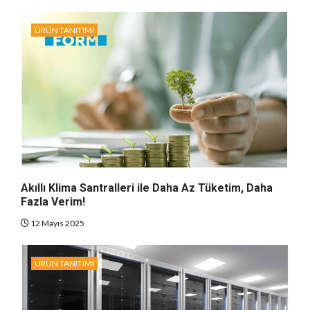
ÜRÜN TANITIMI
Akıllı Klima Santralleri ile Daha Az Tüketim, Daha
Fazla Verim!
12 Mayıs 2025
ÜRÜN TANITIMI