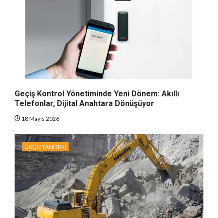
Geçiş Kontrol Yönetiminde Yeni Dönem: Akıllı
Telefonlar, Dijital Anahtara Dönüşüyor
18 Mayıs 2026
ÜRÜN TANITIMI