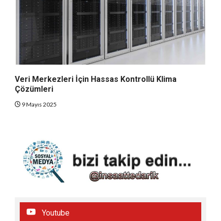
Veri Merkezleri İçin Hassas Kontrollü Klima
Çözümleri
9 Mayıs 2025
Youtube