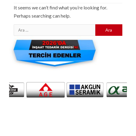
It seems we can’t find what you’re looking for.
Perhaps searching can help.
Arama: