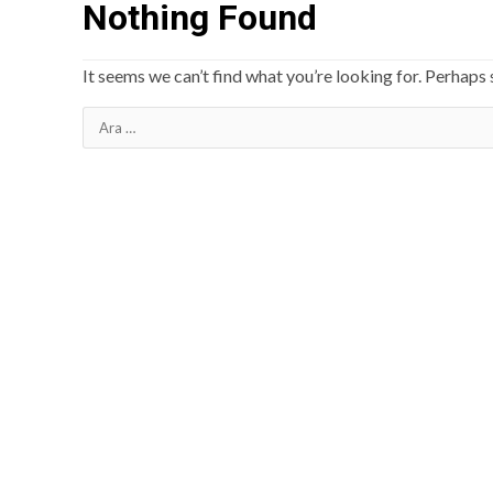
Nothing Found
It seems we can’t find what you’re looking for. Perhaps 
Arama: