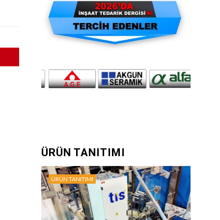
ÜRÜN TANITIMI
ÜRÜN TANITIMI