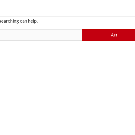
searching can help.