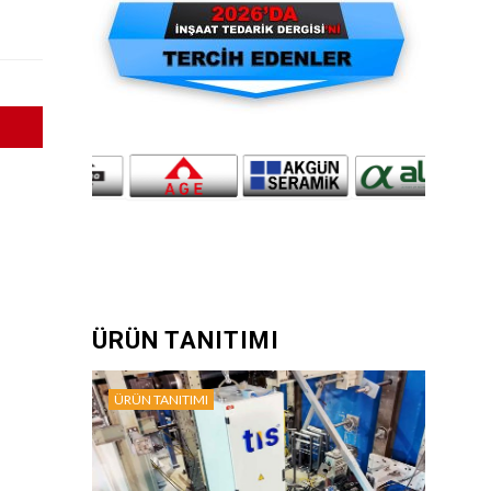
ÜRÜN TANITIMI
ÜRÜN TANITIMI