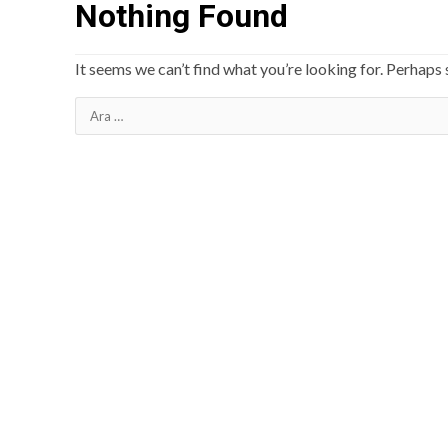
Nothing Found
It seems we can’t find what you’re looking for. Perhaps 
Arama: