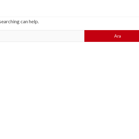
searching can help.