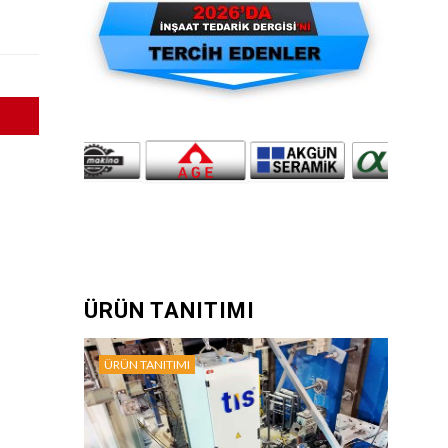
ÜRÜN TANITIMI
ÜRÜN TANITIMI