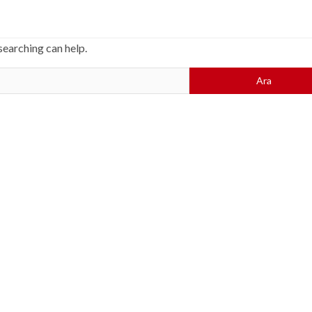
searching can help.