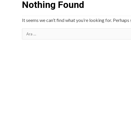
Nothing Found
It seems we can’t find what you’re looking for. Perhaps 
Arama: