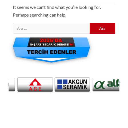
It seems we can’t find what you’re looking for.
Perhaps searching can help.
Arama: