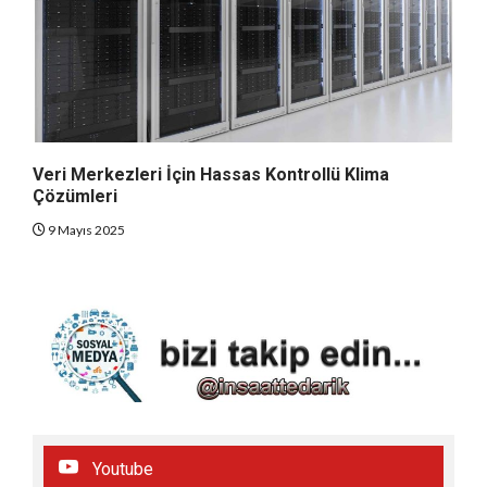
Veri Merkezleri İçin Hassas Kontrollü Klima
Çözümleri
9 Mayıs 2025
Youtube