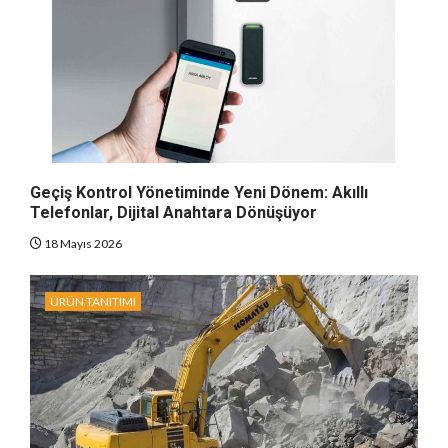
Geçiş Kontrol Yönetiminde Yeni Dönem: Akıllı
Telefonlar, Dijital Anahtara Dönüşüyor
18 Mayıs 2026
ÜRÜN TANITIMI