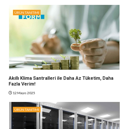
ÜRÜN TANITIMI
Akıllı Klima Santralleri ile Daha Az Tüketim, Daha
Fazla Verim!
12 Mayıs 2025
ÜRÜN TANITIMI