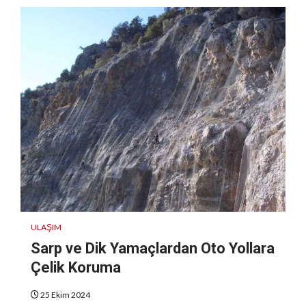
ULAŞIM
Sarp ve Dik Yamaçlardan Oto Yollara
Çelik Koruma
25 Ekim 2024