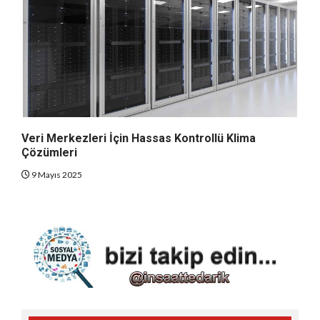
Veri Merkezleri İçin Hassas Kontrollü Klima
Çözümleri
9 Mayıs 2025