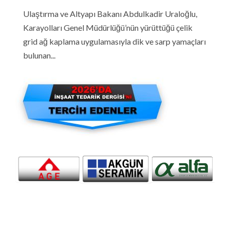
Ulaştırma ve Altyapı Bakanı Abdulkadir Uraloğlu,
Karayolları Genel Müdürlüğü’nün yürüttüğü çelik
grid ağ kaplama uygulamasıyla dik ve sarp yamaçları
bulunan...