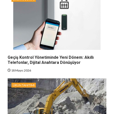
Geçiş Kontrol Yönetiminde Yeni Dönem: Akıllı
Telefonlar, Dijital Anahtara Dönüşüyor
18 Mayıs 2026
ÜRÜN TANITIMI