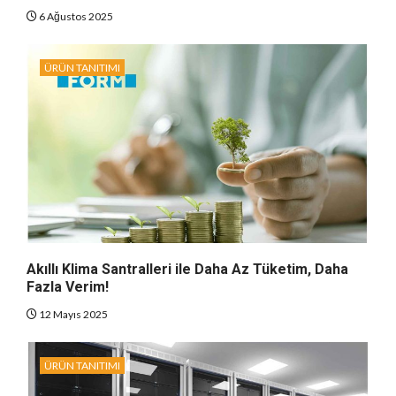
6 Ağustos 2025
ÜRÜN TANITIMI
Akıllı Klima Santralleri ile Daha Az Tüketim, Daha
Fazla Verim!
12 Mayıs 2025
ÜRÜN TANITIMI