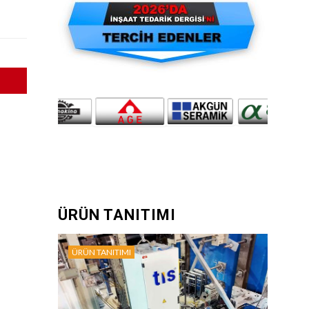
ÜRÜN TANITIMI
ÜRÜN TANITIMI