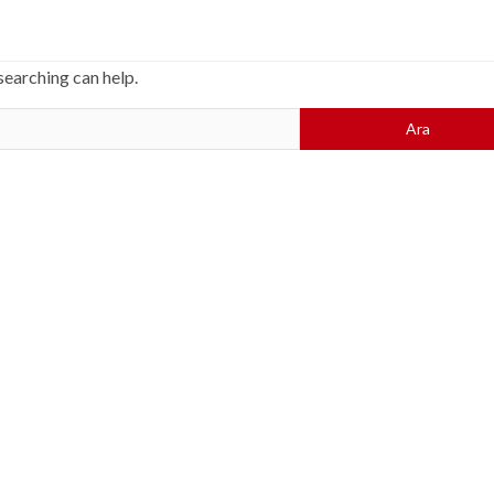
searching can help.