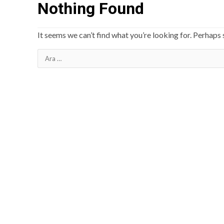
Nothing Found
It seems we can’t find what you’re looking for. Perhaps 
Arama: