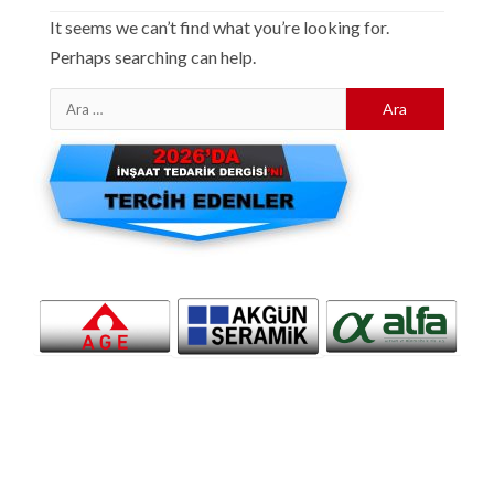
It seems we can’t find what you’re looking for.
Perhaps searching can help.
Arama: