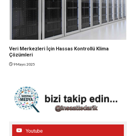
Veri Merkezleri İçin Hassas Kontrollü Klima
Çözümleri
9 Mayıs 2025
Youtube