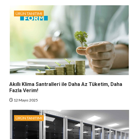
ÜRÜN TANITIMI
Akıllı Klima Santralleri ile Daha Az Tüketim, Daha
Fazla Verim!
12 Mayıs 2025
ÜRÜN TANITIMI