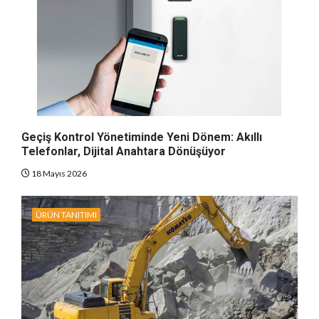
Geçiş Kontrol Yönetiminde Yeni Dönem: Akıllı
Telefonlar, Dijital Anahtara Dönüşüyor
18 Mayıs 2026
ÜRÜN TANITIMI