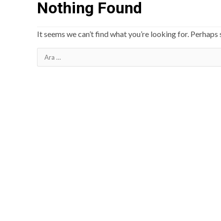
Nothing Found
It seems we can’t find what you’re looking for. Perhaps 
Arama: