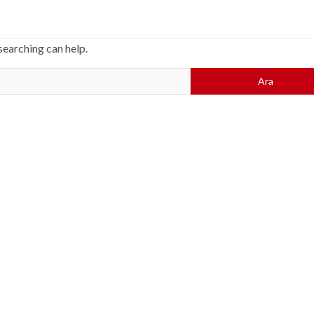
searching can help.