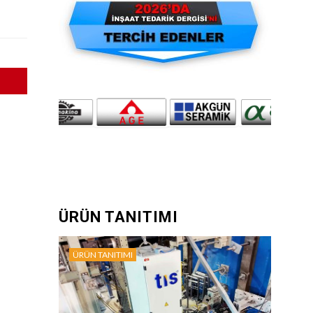
ÜRÜN TANITIMI
ÜRÜN TANITIMI