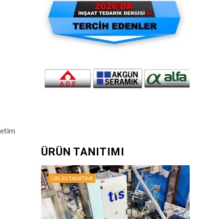
netim
ÜRÜN TANITIMI
ÜRÜN TANITIMI