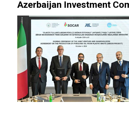
Azerbaijan Investment Co