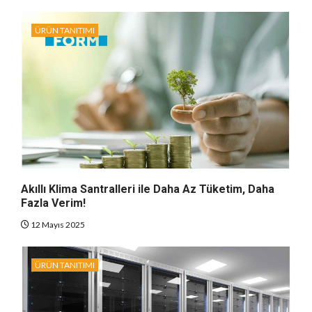
ÜRÜN TANITIMI
Akıllı Klima Santralleri ile Daha Az Tüketim, Daha
Fazla Verim!
12 Mayıs 2025
ÜRÜN TANITIMI