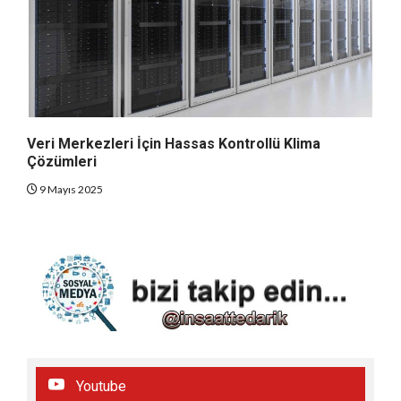
Veri Merkezleri İçin Hassas Kontrollü Klima
Çözümleri
9 Mayıs 2025
Youtube