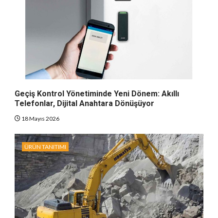
Geçiş Kontrol Yönetiminde Yeni Dönem: Akıllı
Telefonlar, Dijital Anahtara Dönüşüyor
18 Mayıs 2026
ÜRÜN TANITIMI