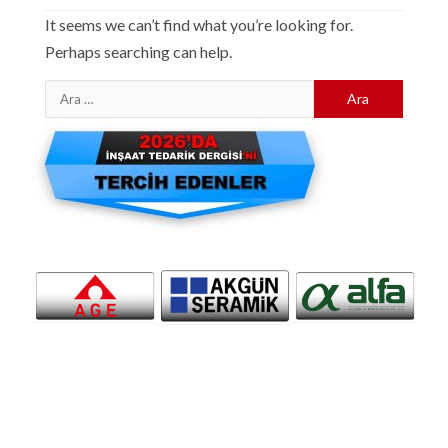
It seems we can’t find what you’re looking for.
Perhaps searching can help.
Arama: