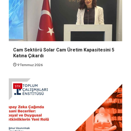
Cam Sektörü Solar Cam Üretim Kapasitesini 5
Katına Çıkardı
9 Temmuz 2026
STK