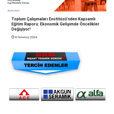
Toplum Çalışmaları Enstitüsü’nden Kapsamlı
Eğitim Raporu: Ekonomik Gelişimde Öncelikler
Değişiyor!
8 Temmuz 2026