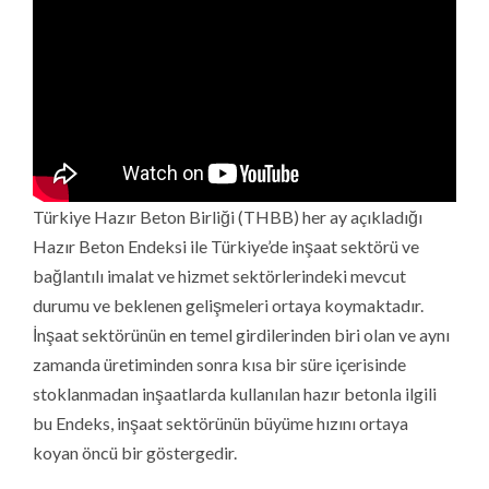
Türkiye Hazır Beton Birliği (THBB) her ay açıkladığı
Hazır Beton Endeksi ile Türkiye’de inşaat sektörü ve
bağlantılı imalat ve hizmet sektörlerindeki mevcut
durumu ve beklenen gelişmeleri ortaya koymaktadır.
İnşaat sektörünün en temel girdilerinden biri olan ve aynı
zamanda üretiminden sonra kısa bir süre içerisinde
stoklanmadan inşaatlarda kullanılan hazır betonla ilgili
bu Endeks, inşaat sektörünün büyüme hızını ortaya
koyan öncü bir göstergedir.