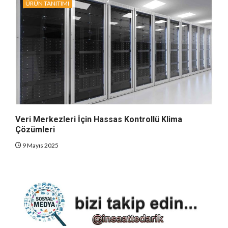
ÜRÜN TANITIMI
Veri Merkezleri İçin Hassas Kontrollü Klima
Çözümleri
9 Mayıs 2025