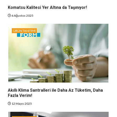
Komatsu Kalitesi Yer Altına da Taşınıyor!
6 Ağustos 2025
ÜRÜN TANITIMI
Akıllı Klima Santralleri ile Daha Az Tüketim, Daha
Fazla Verim!
12 Mayıs 2025