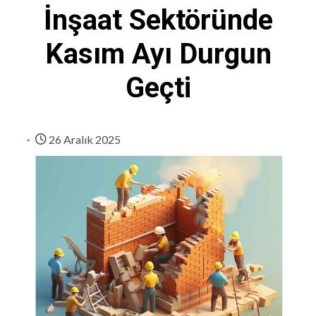
İnşaat Sektöründe
Kasım Ayı Durgun
Geçti
26 Aralık 2025