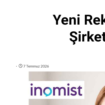
Yeni Re
Şirket
7 Temmuz 2026