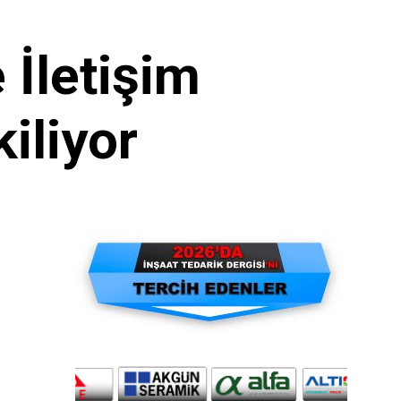
İletişim
kiliyor