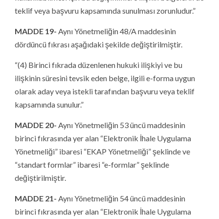
teklif veya başvuru kapsamında sunulması zorunludur.”
MADDE 19-
Aynı Yönetmeliğin 48/A maddesinin
dördüncü fıkrası aşağıdaki şekilde değiştirilmiştir.
“(4) Birinci fıkrada düzenlenen hukuki ilişkiyi ve bu
ilişkinin süresini tevsik eden belge, ilgili e-forma uygun
olarak aday veya istekli tarafından başvuru veya teklif
kapsamında sunulur.”
MADDE 20-
Aynı Yönetmeliğin 53 üncü maddesinin
birinci fıkrasında yer alan “Elektronik İhale Uygulama
Yönetmeliği” ibaresi “EKAP Yönetmeliği” şeklinde ve
“standart formlar” ibaresi “e-formlar” şeklinde
değiştirilmiştir.
MADDE 21-
Aynı Yönetmeliğin 54 üncü maddesinin
birinci fıkrasında yer alan “Elektronik İhale Uygulama