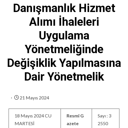
Danışmanlık Hizmet
Alımı İhaleleri
Uygulama
Yönetmeliğinde
Değişiklik Yapılmasına
Dair Yönetmelik
21 Mayıs 2024
18 Mayıs 2024 CU
Resmî G
Sayı : 3
MARTESİ
azete
2550