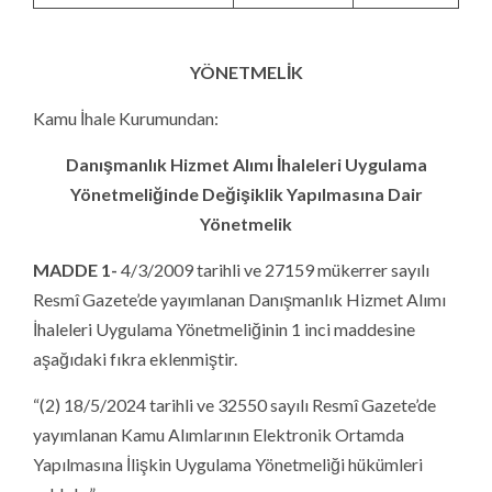
YÖNETMELİK
Kamu İhale Kurumundan:
Danışmanlık Hizmet Alımı İhaleleri Uygulama
Yönetmeliğinde Değişiklik Yapılmasına Dair
Yönetmelik
MADDE 1-
4/3/2009 tarihli ve 27159 mükerrer sayılı
Resmî Gazete’de yayımlanan Danışmanlık Hizmet Alımı
İhaleleri Uygulama Yönetmeliğinin 1 inci maddesine
aşağıdaki fıkra eklenmiştir.
“(2) 18/5/2024 tarihli ve 32550 sayılı Resmî Gazete’de
yayımlanan Kamu Alımlarının Elektronik Ortamda
Yapılmasına İlişkin Uygulama Yönetmeliği hükümleri