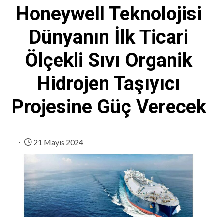
Honeywell Teknolojisi
Dünyanın İlk Ticari
Ölçekli Sıvı Organik
Hidrojen Taşıyıcı
Projesine Güç Verecek
21 Mayıs 2024