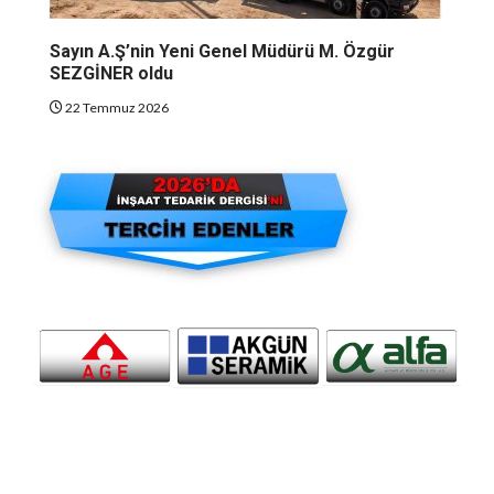
Sayın A.Ş’nin Yeni Genel Müdürü M. Özgür
SEZGİNER oldu
22 Temmuz 2026