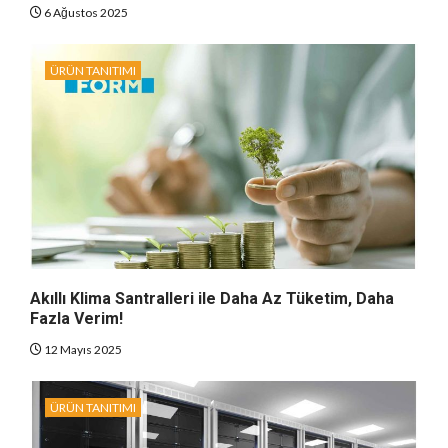
6 Ağustos 2025
ÜRÜN TANITIMI
Akıllı Klima Santralleri ile Daha Az Tüketim, Daha
Fazla Verim!
12 Mayıs 2025
ÜRÜN TANITIMI