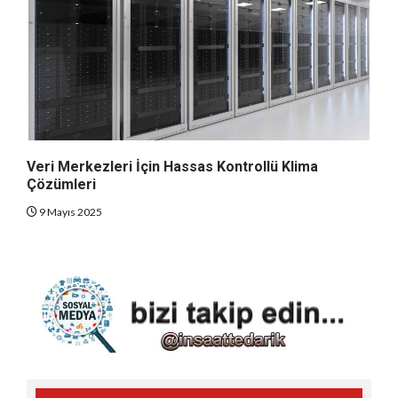
Veri Merkezleri İçin Hassas Kontrollü Klima
Çözümleri
9 Mayıs 2025