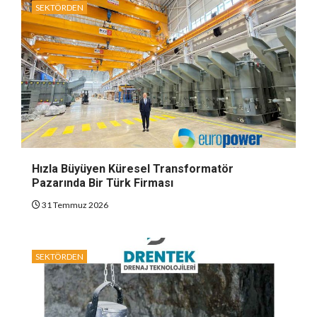
SEKTÖRDEN
Hızla Büyüyen Küresel Transformatör
Pazarında Bir Türk Firması
31 Temmuz 2026
SEKTÖRDEN