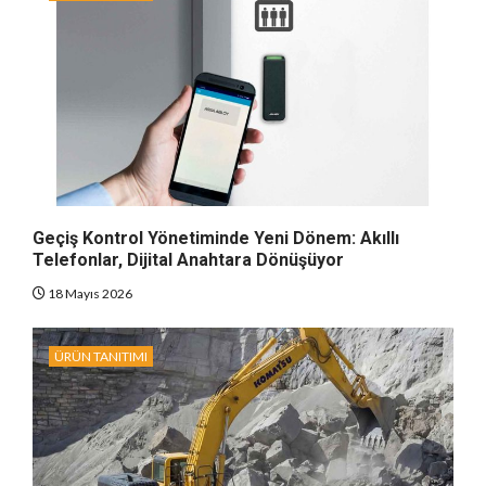
Geçiş Kontrol Yönetiminde Yeni Dönem: Akıllı
Telefonlar, Dijital Anahtara Dönüşüyor
18 Mayıs 2026
ÜRÜN TANITIMI