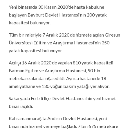
Yeni binasında 30 Kasım 2020’de hasta kabulüne
başlayan Bayburt Devlet Hastanesi’nin 200 yatak
kapasitesi bulunuyor.
Tüm birimleriyle 7 Aralık 2020’de hizmete açılan Giresun
Üniversitesi Eğitim ve Araştırma Hastanesi’nin 350
yatak kapasitesi bulunuyor.
Açılışı 16 Aralık 2020’de yapılan 810 yatak kapasiteli
Batman Eğitim ve Araştırma Hastanesi, 90 bin
metrekare alanda inşa edildi. Ayrıca hastanede 18
ameliyathane ve 130 yoğun bakım yatağı yer alıyor.
Sakarya’da Ferizli İlçe Devlet Hastanesi’nin yeni hizmet
binası açıldı.
Kahramanmaraş’ta Andırın Devlet Hastanesi, yeni
binasında hizmet vermeye başladı. 7 bin 675 metrekare