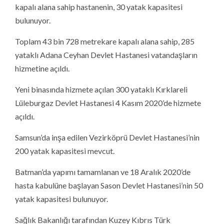
kapalı alana sahip hastanenin, 30 yatak kapasitesi
bulunuyor.
Toplam 43 bin 728 metrekare kapalı alana sahip, 285
yataklı Adana Ceyhan Devlet Hastanesi vatandaşların
hizmetine açıldı.
Yeni binasında hizmete açılan 300 yataklı Kırklareli
Lüleburgaz Devlet Hastanesi 4 Kasım 2020’de hizmete
açıldı.
Samsun’da inşa edilen Vezirköprü Devlet Hastanesi’nin
200 yatak kapasitesi mevcut.
Batman’da yapımı tamamlanan ve 18 Aralık 2020’de
hasta kabulüne başlayan Sason Devlet Hastanesi’nin 50
yatak kapasitesi bulunuyor.
Sağlık Bakanlığı tarafından Kuzey Kıbrıs Türk