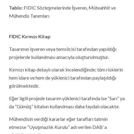
Tablo:
FIDIC Sözleşmelerinde İşveren, Müteahhit ve
Mühendis Tanımları
FIDIC Kırmızı Kitap
Tasarımın işveren veya temsilcisi tarafından yapıldığı
projelerde kullanılması amacıyla oluşturulmuştur.
Kırmızı kitap detaylı olarak incelendiğinde; tüm risklerin
hem idare ve hem de yüklenici tarafından paylaşıldığı
görülmektedir.
Eğer ilgili projede tasarım yüklenici tarafında ise “Sarı” ya
da “Gümüş” kitabın kullanılması daha faydalı olacaktır.
Mühendisin verdiği kararlar eğer tarafları tatmin
etmezse “Uyuşmazlık Kurulu” adı verilen DAB’ a