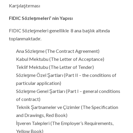
Karşılaştırması
FIDIC Sözleşmeleri’ nin Yapısı
FIDIC Sözleşmeleri genellikle 8 ana başlık altında
toplanmaktadır.
Ana Sözleşme (The Contract Agreement)
Kabul Mektubu (The Letter of Acceptance)
Teklif Mektubu (The Letter of Tender)
Sözleşme Özel Şartları (Part II – the conditions of
particular application)
Sözleşme Genel Şartları (Part I – general conditions
of contract)
Teknik Şartnameler ve Çizimler (The Specification
and Drawings, Red Book)
İşveren Talepleri (The Employer’s Requirements,
Yellow Book)