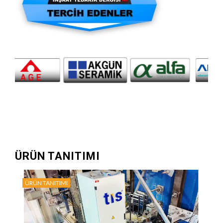
ÜRÜN TANITIMI
ÜRÜN TANITIMI