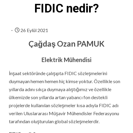
FIDIC nedir?
26 Eylül 2021
Çağdaş Ozan PAMUK
Elektrik Mühendisi
İnşaat sektöründe çalışıpta FIDIC sözleşmelerini
duymayan hemen hemen hiç kimse yoktur. Özellikle son
yıllarda adını sıkça duymaya alıştığımız ve özellikle
ülkemizde son yıllarda artan yabancı fon destekli
projelerde kullanılan sözleşmeler kısa adıyla FIDIC adı
verilen Uluslararası Müşavir Mühendisler Federasyonu
tarafından oluşturulan global sözleşmelerdir.