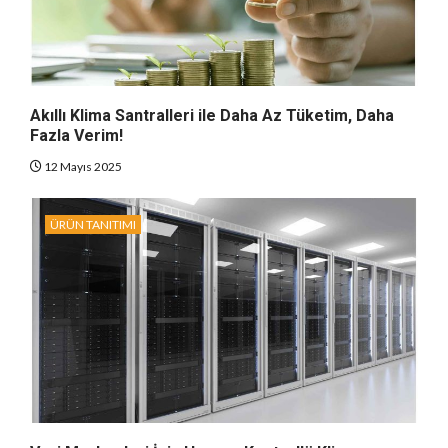
Akıllı Klima Santralleri ile Daha Az Tüketim, Daha
Fazla Verim!
12 Mayıs 2025
ÜRÜN TANITIMI