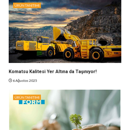
ÜRÜN TANITIMI
Komatsu Kalitesi Yer Altına da Taşınıyor!
6 Ağustos 2025
ÜRÜN TANITIMI