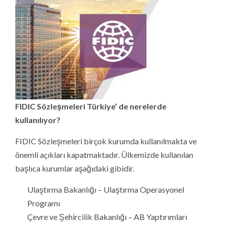
FIDIC Sözleşmeleri Türkiye’ de nerelerde
kullanılıyor?
FIDIC Sözleşmeleri birçok kurumda kullanılmakta ve
önemli açıkları kapatmaktadır. Ülkemizde kullanılan
başlıca kurumlar aşağıdaki gibidir.
Ulaştırma Bakanlığı – Ulaştırma Operasyonel
Programı
Çevre ve Şehircilik Bakanlığı – AB Yaptırımları