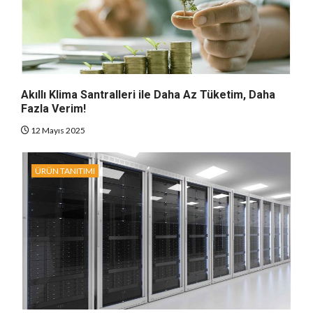
Akıllı Klima Santralleri ile Daha Az Tüketim, Daha
Fazla Verim!
12 Mayıs 2025
ÜRÜN TANITIMI