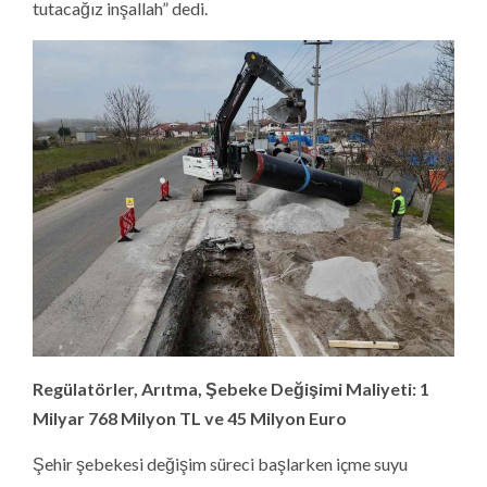
tutacağız inşallah” dedi.
Regülatörler, Arıtma, Şebeke Değişimi Maliyeti: 1
Milyar 768 Milyon TL ve 45 Milyon Euro
Şehir şebekesi değişim süreci başlarken içme suyu