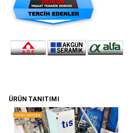
ÜRÜN TANITIMI
ÜRÜN TANITIMI