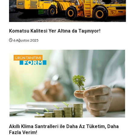
Komatsu Kalitesi Yer Altına da Taşınıyor!
6 Ağustos 2025
ÜRÜN TANITIMI
Akıllı Klima Santralleri ile Daha Az Tüketim, Daha
Fazla Verim!