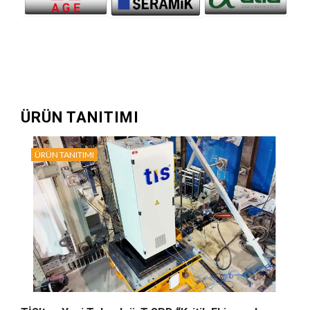
ÜRÜN TANITIMI
ÜRÜN TANITIMI