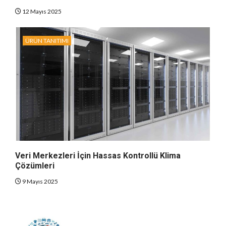
12 Mayıs 2025
ÜRÜN TANITIMI
Veri Merkezleri İçin Hassas Kontrollü Klima
Çözümleri
9 Mayıs 2025