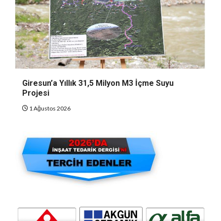
Giresun’a Yıllık 31,5 Milyon M3 İçme Suyu
Projesi
1 Ağustos 2026