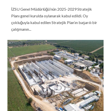
İZSU Genel Müdürlüğü’nün 2025-2029 Stratejik
Planı genel kurulda oylanarak kabul edildi. Oy
çokluğuyla kabul edilen Stratejik Plan’ın başarılı bir
çalışmanın...