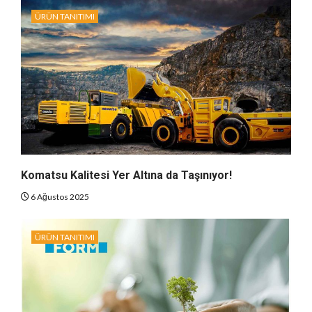
ÜRÜN TANITIMI
Komatsu Kalitesi Yer Altına da Taşınıyor!
6 Ağustos 2025
ÜRÜN TANITIMI