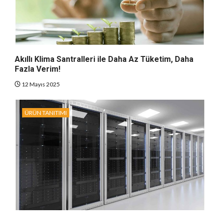
Akıllı Klima Santralleri ile Daha Az Tüketim, Daha
Fazla Verim!
12 Mayıs 2025
ÜRÜN TANITIMI