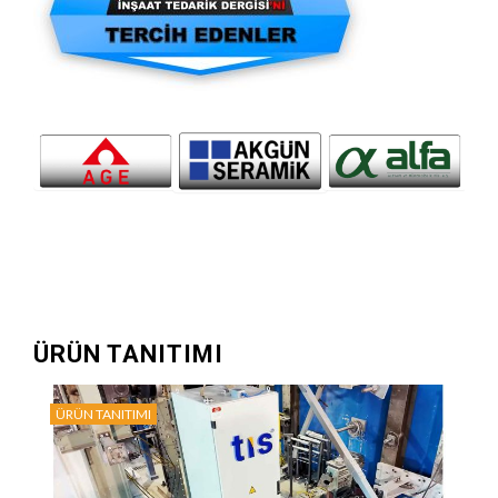
ÜRÜN TANITIMI
ÜRÜN TANITIMI