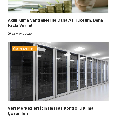
Akıllı Klima Santralleri ile Daha Az Tüketim, Daha
Fazla Verim!
12 Mayıs 2025
ÜRÜN TANITIMI
Veri Merkezleri İçin Hassas Kontrollü Klima
Çözümleri