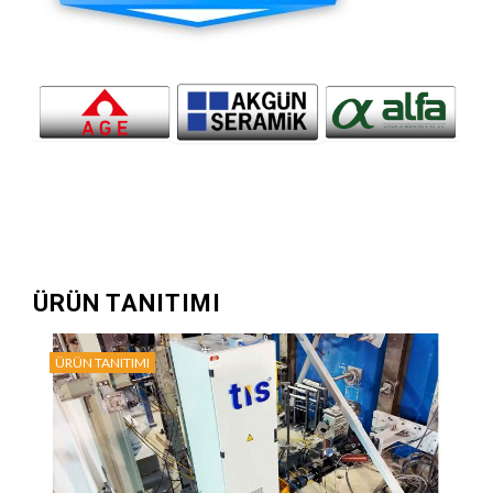
ÜRÜN TANITIMI
ÜRÜN TANITIMI