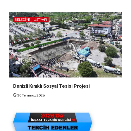
BELEDIYE
ÜSTYAPI
Denizli Kınıklı Sosyal Tesisi Projesi
30 Temmuz 2026