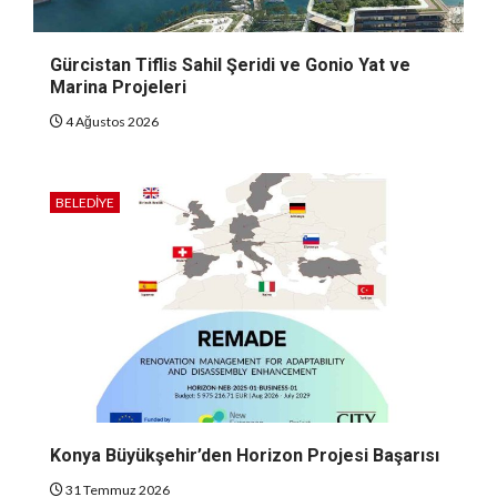
Gürcistan Tiflis Sahil Şeridi ve Gonio Yat ve
Marina Projeleri
4 Ağustos 2026
BELEDIYE
Konya Büyükşehir’den Horizon Projesi Başarısı
31 Temmuz 2026