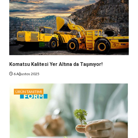
Komatsu Kalitesi Yer Altına da Taşınıyor!
6 Ağustos 2025
ÜRÜN TANITIMI