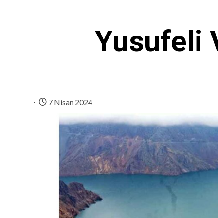
Yusufeli 
7 Nisan 2024